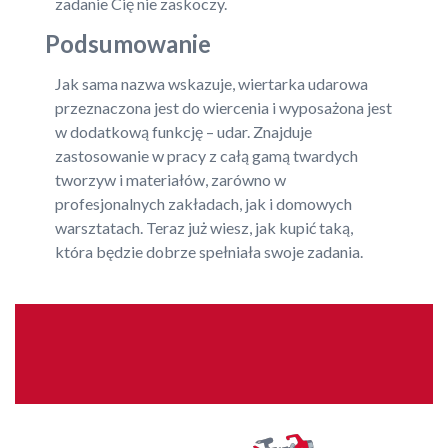
zadanie Cię nie zaskoczy.
Podsumowanie
Jak sama nazwa wskazuje, wiertarka udarowa
przeznaczona jest do wiercenia i wyposażona jest
w dodatkową funkcję – udar. Znajduje
zastosowanie w pracy z całą gamą twardych
tworzyw i materiałów, zarówno w
profesjonalnych zakładach, jak i domowych
warsztatach. Teraz już wiesz, jak kupić taką,
która będzie dobrze spełniała swoje zadania.