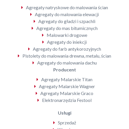
Agregaty natryskowe do malowania ścian
Agregaty do malowania elewacji
Agregaty do gładzi i szpachli
Agregaty do mas bitumicznych
Malowarki drogowe
Agregaty do iniekcji
Agregaty do farb antykorozyjnych
Pistolety do malowania drewna, metalu, ścian
Agregaty do malowania dachu
Producent
Agregaty Malarskie Titan
Agregaty Malarskie Wagner
Agregaty Malarskie Graco
Elektronarzędzia Festool
Usługi
Sprzedaż