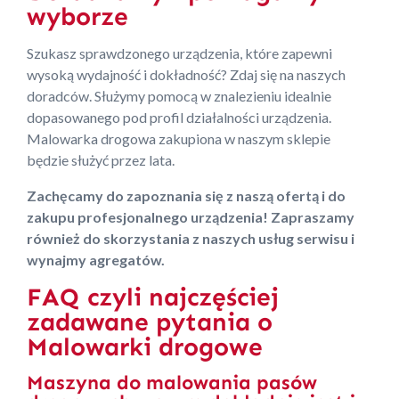
wyborze
Szukasz sprawdzonego urządzenia, które zapewni
wysoką wydajność i dokładność? Zdaj się na naszych
doradców. Służymy pomocą w znalezieniu idealnie
dopasowanego pod profil działalności urządzenia.
Malowarka drogowa zakupiona w naszym sklepie
będzie służyć przez lata.
Zachęcamy do zapoznania się z naszą ofertą i do
zakupu profesjonalnego urządzenia! Zapraszamy
również do skorzystania z naszych usług serwisu i
wynajmy agregatów.
FAQ czyli najczęściej
zadawane pytania o
Malowarki drogowe
Maszyna do malowania pasów