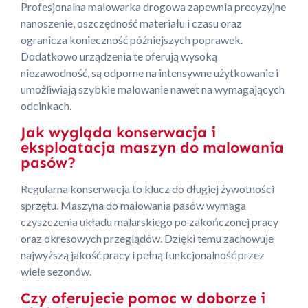
Profesjonalna malowarka drogowa zapewnia precyzyjne
nanoszenie, oszczędność materiału i czasu oraz
ogranicza konieczność późniejszych poprawek.
Dodatkowo urządzenia te oferują wysoką
niezawodność, są odporne na intensywne użytkowanie i
umożliwiają szybkie malowanie nawet na wymagających
odcinkach.
Jak wygląda konserwacja i
eksploatacja maszyn do malowania
pasów?
Regularna konserwacja to klucz do długiej żywotności
sprzętu. Maszyna do malowania pasów wymaga
czyszczenia układu malarskiego po zakończonej pracy
oraz okresowych przeglądów. Dzięki temu zachowuje
najwyższą jakość pracy i pełną funkcjonalność przez
wiele sezonów.
Czy oferujecie pomoc w doborze i