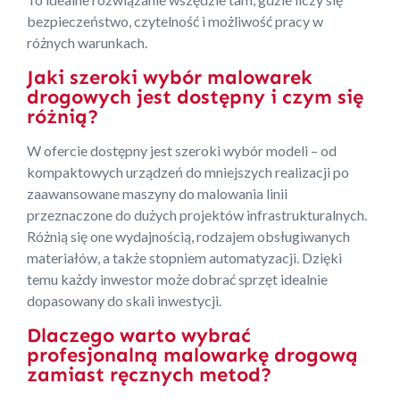
bezpieczeństwo, czytelność i możliwość pracy w
różnych warunkach.
Jaki szeroki wybór malowarek
drogowych jest dostępny i czym się
różnią?
W ofercie dostępny jest szeroki wybór modeli – od
kompaktowych urządzeń do mniejszych realizacji po
zaawansowane maszyny do malowania linii
przeznaczone do dużych projektów infrastrukturalnych.
Różnią się one wydajnością, rodzajem obsługiwanych
materiałów, a także stopniem automatyzacji. Dzięki
temu każdy inwestor może dobrać sprzęt idealnie
dopasowany do skali inwestycji.
Dlaczego warto wybrać
profesjonalną malowarkę drogową
zamiast ręcznych metod?