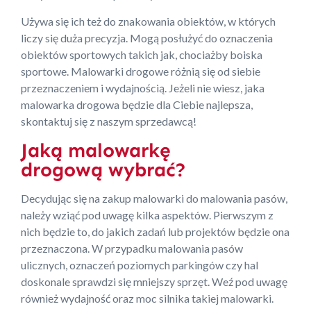
Używa się ich też do znakowania obiektów, w których
liczy się duża precyzja. Mogą posłużyć do oznaczenia
obiektów sportowych takich jak, chociażby boiska
sportowe. Malowarki drogowe różnią się od siebie
przeznaczeniem i wydajnością. Jeżeli nie wiesz, jaka
malowarka drogowa będzie dla Ciebie najlepsza,
skontaktuj się z naszym sprzedawcą!
Jaką malowarkę
drogową wybrać?
Decydując się na zakup malowarki do malowania pasów,
należy wziąć pod uwagę kilka aspektów. Pierwszym z
nich będzie to, do jakich zadań lub projektów będzie ona
przeznaczona. W przypadku malowania pasów
ulicznych, oznaczeń poziomych parkingów czy hal
doskonale sprawdzi się mniejszy sprzęt. Weź pod uwagę
również wydajność oraz moc silnika takiej malowarki.