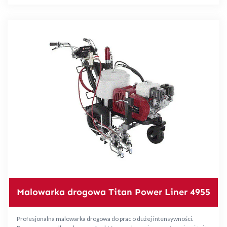
Malowarka drogowa Titan Power Liner 4955
Profesjonalna malowarka drogowa do prac o dużej intensywności.