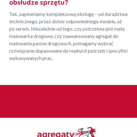
obsłudze sprzętu?
Tak, zapewniamy kompleksową obsługę – od doradztwa
technicznego, przez dobór odpowiedniego modelu, aż
po serwis. Niezależnie od tego, czy potrzebna jest mała
malowarka drogowa, czy zaawansowany agregat do
malowania pasów drogowych, pomagamy wybrać
rozwiązanie dopasowane do realnych potrzeb i specyfiki
wykonywanych prac.