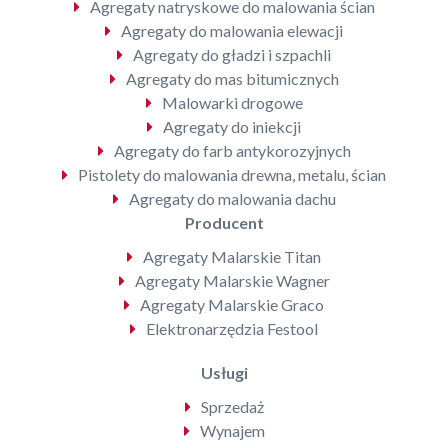
Agregaty natryskowe do malowania ścian
Agregaty do malowania elewacji
Agregaty do gładzi i szpachli
Agregaty do mas bitumicznych
Malowarki drogowe
Agregaty do iniekcji
Agregaty do farb antykorozyjnych
Pistolety do malowania drewna, metalu, ścian
Agregaty do malowania dachu
Producent
Agregaty Malarskie Titan
Agregaty Malarskie Wagner
Agregaty Malarskie Graco
Elektronarzędzia Festool
Usługi
Sprzedaż
Wynajem