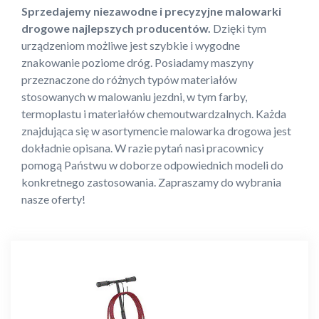
Sprzedajemy niezawodne i precyzyjne malowarki
drogowe najlepszych producentów.
Dzięki tym
urządzeniom możliwe jest szybkie i wygodne
znakowanie poziome dróg. Posiadamy maszyny
przeznaczone do różnych typów materiałów
stosowanych w malowaniu jezdni, w tym farby,
termoplastu i materiałów chemoutwardzalnych. Każda
znajdująca się w asortymencie malowarka drogowa jest
dokładnie opisana. W razie pytań nasi pracownicy
pomogą Państwu w doborze odpowiednich modeli do
konkretnego zastosowania. Zapraszamy do wybrania
nasze oferty!