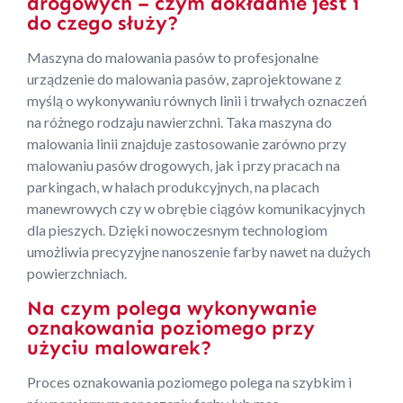
drogowych – czym dokładnie jest i
do czego służy?
Maszyna do malowania pasów to profesjonalne
urządzenie do malowania pasów, zaprojektowane z
myślą o wykonywaniu równych linii i trwałych oznaczeń
na różnego rodzaju nawierzchni. Taka maszyna do
malowania linii znajduje zastosowanie zarówno przy
malowaniu pasów drogowych, jak i przy pracach na
parkingach, w halach produkcyjnych, na placach
manewrowych czy w obrębie ciągów komunikacyjnych
dla pieszych. Dzięki nowoczesnym technologiom
umożliwia precyzyjne nanoszenie farby nawet na dużych
powierzchniach.
Na czym polega wykonywanie
oznakowania poziomego przy
użyciu malowarek?
Proces oznakowania poziomego polega na szybkim i