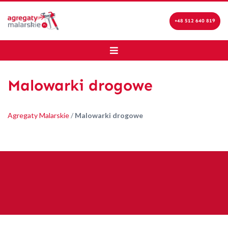
+48 512 640 819
Malowarki drogowe
Agregaty Malarskie
/
Malowarki drogowe