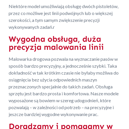
Niektóre model umożliwiają obsługę dwóch pistoletów,
przez co możliwe jest linii podwójnych lub o większej
szerokości, a tym samym zwiększenie precyzji
wykonywanych zadań.r
Wygodna obsługa, duża
precyzja malowania linii
Malowarka drogowa pozwala na wyznaczanie pasów w
sposób bardzo precyzyjny, a jednocześnie szybki. Taka
dokładność w tak krótkim czasie nie byłaby możliwa do
osiągnięcia bez użycia odpowiednich maszyn
przeznaczonych specjalnie do takich zadań. Obsługa
sprzętu jest bardzo prosta i komfortowa. Nasze modele
wyposażone są bowiem w szereg udogodnień, które
pozwalają – w zależności od potrzeb – na precyzyjne i
jeszcze bardziej wygodne wykonywanie prac.
Doradzamy i pomagamy w