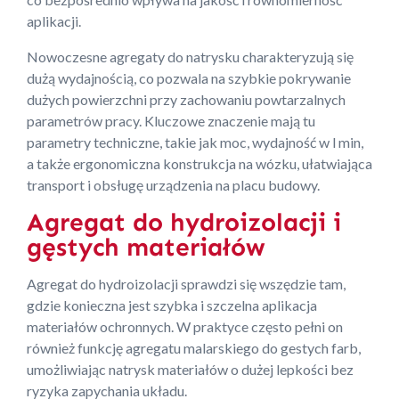
aplikacji.
Nowoczesne agregaty do natrysku charakteryzują się
dużą wydajnością, co pozwala na szybkie pokrywanie
dużych powierzchni przy zachowaniu powtarzalnych
parametrów pracy. Kluczowe znaczenie mają tu
parametry techniczne, takie jak moc, wydajność w l min,
a także ergonomiczna konstrukcja na wózku, ułatwiająca
transport i obsługę urządzenia na placu budowy.
Agregat do hydroizolacji i
gęstych materiałów
Agregat do hydroizolacji sprawdzi się wszędzie tam,
gdzie konieczna jest szybka i szczelna aplikacja
materiałów ochronnych. W praktyce często pełni on
również funkcję agregatu malarskiego do gestych farb,
umożliwiając natrysk materiałów o dużej lepkości bez
ryzyka zapychania układu.