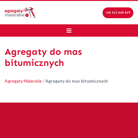
+48 512 640 819
Agregaty do mas
bitumicznych
Agregaty Malarskie
/
Agregaty do mas bitumicznych