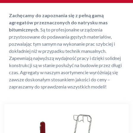
Zachęcamy do zapoznania się z pełną gamą
agregatów przeznaczonych do natrysku mas
bitumicznych.
Są to profesjonalne urządzenia
przystosowane do podawania gęstych materiałów,
pozwalając tym samym na wykonanie prac szybciej i
dokładniej niż w przypadku technik manualnych.
Zapewniają najwyższą wydajność pracy i dzięki solidnej
konstrukcji są w stanie posłużyć na budowie przez długi
czas. Agregaty w naszym asortymencie wyróżniają się
zawsze doskonałym stosunkiem jakości do ceny –
zapraszamy do sprawdzenia wszystkich modeli!