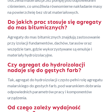
tłoczenia materiału przez pompę pod odpowiednim
ciśnieniem, co umożliwia równomierne nakładanie masy
na powierzchnię bez strat materiałowych.
Do jakich prac stosuje się agregaty
do mas bitumicznych?
Agregaty do mas bitumicznych znajdują zastosowanie
przy izolacji fundamentów, dachów, tarasów oraz
wszędzie tam, gdzie wykorzystywane są emulsje i
materiały hydroizolacyjne.
Czy agregat do hydroizolacji
nadaje się do gęstych farb?
Tak, agregat do hydroizolacji często pełni rolę agregatu
malarskiego do gestych farb, pod warunkiem dobrania
odpowiednich parametrów pracy i komponentów
urządzenia.
Od czego zależy wydajność