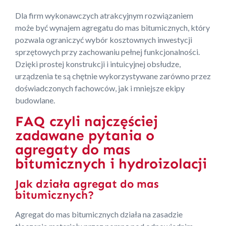
Dla firm wykonawczych atrakcyjnym rozwiązaniem
może być wynajem agregatu do mas bitumicznych, który
pozwala ograniczyć wybór kosztownych inwestycji
sprzętowych przy zachowaniu pełnej funkcjonalności.
Dzięki prostej konstrukcji i intuicyjnej obsłudze,
urządzenia te są chętnie wykorzystywane zarówno przez
doświadczonych fachowców, jak i mniejsze ekipy
budowlane.
FAQ czyli najczęściej
zadawane pytania o
agregaty do mas
bitumicznych i hydroizolacji
Jak działa agregat do mas
bitumicznych?
Agregat do mas bitumicznych działa na zasadzie