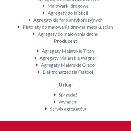
Malowarki drogowe
Agregaty do iniekcji
Agregaty do farb antykorozyjnych
Pistolety do malowania drewna, metalu, ścian
Agregaty do malowania dachu
Producent
Agregaty Malarskie Titan
Agregaty Malarskie Wagner
Agregaty Malarskie Graco
Elektronarzędzia Festool
Usługi
Sprzedaż
Wynajem
Serwis agregatów