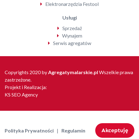
Elektronarzędzia Festool
Usługi
Sprzedaż
Wynajem
Serwis agregatów
Copyrights 2020 by
Agregatymalarskie.pl
Wszelkie prawa
zastrzeżone.
Projekt i Realizacja:
KS SEO Agency
Akceptuję
Polityka Prywatności
Regulamin