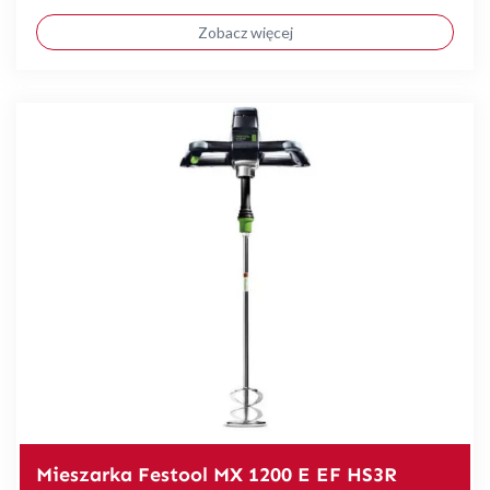
Zobacz więcej
Mieszarka Festool MX 1200 E EF HS3R