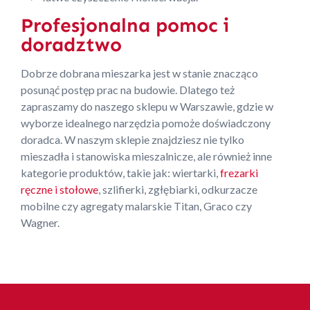
Profesjonalna pomoc i
doradztwo
Dobrze dobrana mieszarka jest w stanie znacząco
posunąć postęp prac na budowie. Dlatego też
zapraszamy do naszego sklepu w Warszawie, gdzie w
wyborze idealnego narzędzia pomoże doświadczony
doradca. W naszym sklepie znajdziesz nie tylko
mieszadła i stanowiska mieszalnicze, ale również inne
kategorie produktów, takie jak: wiertarki,
frezarki
ręczne i stołowe
, szlifierki, zgłębiarki, odkurzacze
mobilne czy agregaty malarskie Titan, Graco czy
Wagner.