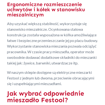
Ergonomiczne rozmieszczenie
uchwytów i kółek w stanowisku
mieszalniczym
Aby uzyskać większą stabilność, wykorzystuje się
stanowisko mieszalnicze. Ocynkowana stalowa
konstrukcja została wyposażona w kółka umożliwiające
łatwe i bezpieczne przemieszczanie jej po placu budowy.
Wykorzystanie stanowiska mieszania pozwala odciążyć
pracownika. W czasie pracy mieszadła, operator może
swobodnie dodawać dodatkowe składniki do mieszanki
takiej jak: żywice, barwniki, utwardzacze itp.
W naszym sklepie dostępne są elektryczne mieszarki
Festool z jednym lub dwoma, przeciwnie obracającymi
się i uzupełniającymi mieszadłami.
Jak wybrać odpowiednie
mieszadło Festool?