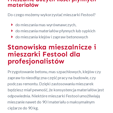
materiałów
Do czego możemy wykorzystać mieszarki Festool?
do mieszania mas wyrównawczych,
do mieszania materiałów płynnych lub sypkich
do mieszania klejów i zapraw betonowych
Stanowiska mieszalnicze i
mieszarki Festool dla
profesjonalistów
Przygotowanie betonu, mas szpachlowych, klejów czy
zapraw to nieodłączna część pracy na budowie, czy
podczas remontu. Dzięki zastosowaniu mieszarek
będziesz miał pewność, że konsystencja materiałów jest
odpowiednia. Niektóre mieszarki Festool umożliwiają
mieszanie nawet do 90 l materiału o maksymalnym
ciężarze do 90 kg.