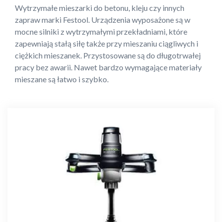
Wytrzymałe mieszarki do betonu, kleju czy innych
zapraw marki Festool. Urządzenia wyposażone są w
mocne silniki z wytrzymałymi przekładniami, które
zapewniają stałą siłę także przy mieszaniu ciągliwych i
ciężkich mieszanek. Przystosowane są do długotrwałej
pracy bez awarii. Nawet bardzo wymagające materiały
mieszane są łatwo i szybko.