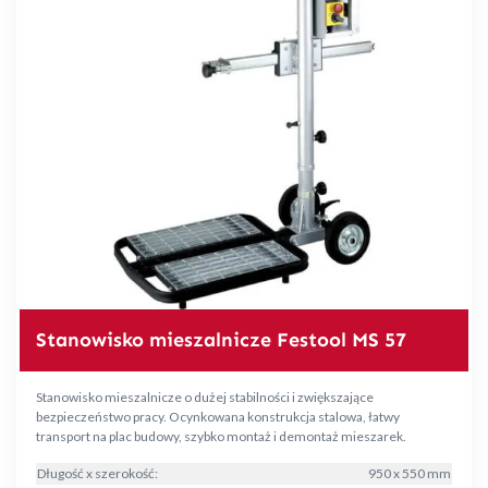
Stanowisko mieszalnicze Festool MS 57
Stanowisko mieszalnicze o dużej stabilności i zwiększające
bezpieczeństwo pracy. Ocynkowana konstrukcja stalowa, łatwy
transport na plac budowy, szybko montaż i demontaż mieszarek.
Długość x szerokość:
950 x 550 mm