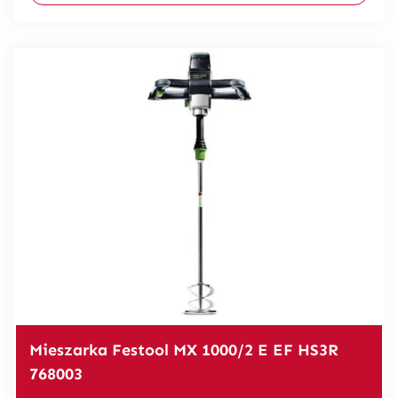
Mieszarka Festool MX 1000/2 E EF HS3R
768003