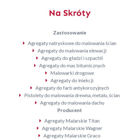
Na Skróty
Zastosowanie
Agregaty natryskowe do malowania ścian
Agregaty do malowania elewacji
Agregaty do gładzi i szpachli
Agregaty do mas bitumicznych
Malowarki drogowe
Agregaty do iniekcji
Agregaty do farb antykorozyjnych
Pistolety do malowania drewna, metalu, ścian
Agregaty do malowania dachu
Producent
Agregaty Malarskie Titan
Agregaty Malarskie Wagner
Agregaty Malarskie Graco