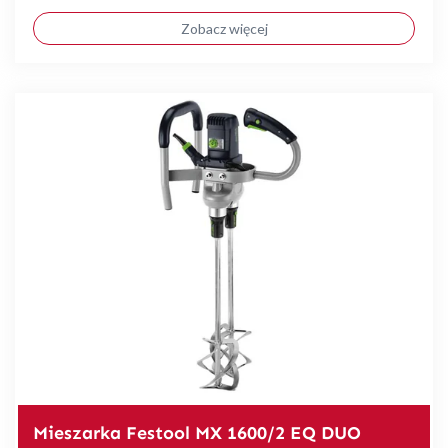
Zobacz więcej
Mieszarka Festool MX 1600/2 EQ DUO