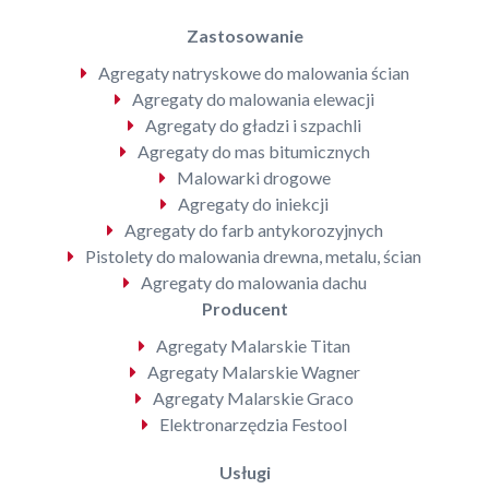
Zastosowanie
Agregaty natryskowe do malowania ścian
Agregaty do malowania elewacji
Agregaty do gładzi i szpachli
Agregaty do mas bitumicznych
Malowarki drogowe
Agregaty do iniekcji
Agregaty do farb antykorozyjnych
Pistolety do malowania drewna, metalu, ścian
Agregaty do malowania dachu
Producent
Agregaty Malarskie Titan
Agregaty Malarskie Wagner
Agregaty Malarskie Graco
Elektronarzędzia Festool
Usługi