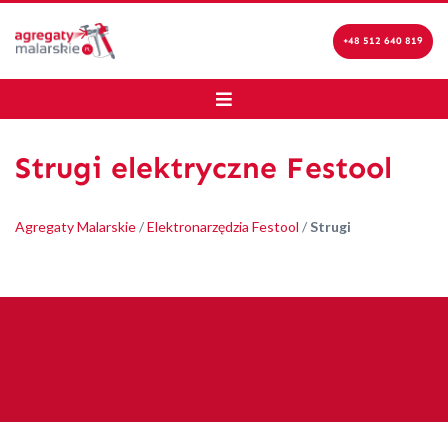
+48 512 640 819
Strugi elektryczne Festool
Agregaty Malarskie
/
Elektronarzędzia Festool
/
Strugi