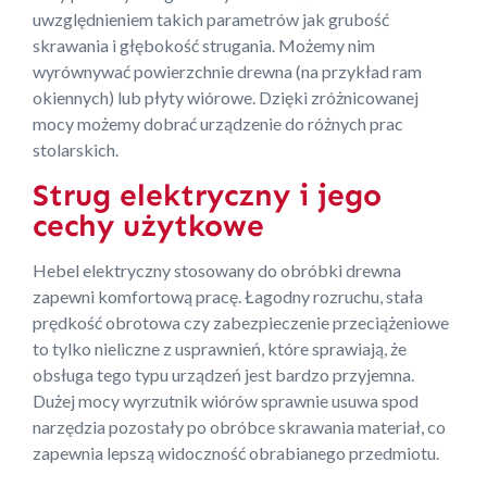
uwzględnieniem takich parametrów jak grubość
skrawania i głębokość strugania. Możemy nim
wyrównywać powierzchnie drewna (na przykład ram
okiennych) lub płyty wiórowe. Dzięki zróżnicowanej
mocy możemy dobrać urządzenie do różnych prac
stolarskich.
Strug elektryczny i jego
cechy użytkowe
Hebel elektryczny stosowany do obróbki drewna
zapewni komfortową pracę. Łagodny rozruchu, stała
prędkość obrotowa czy zabezpieczenie przeciążeniowe
to tylko nieliczne z usprawnień, które sprawiają, że
obsługa tego typu urządzeń jest bardzo przyjemna.
Dużej mocy wyrzutnik wiórów sprawnie usuwa spod
narzędzia pozostały po obróbce skrawania materiał, co
zapewnia lepszą widoczność obrabianego przedmiotu.