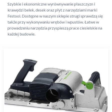
Szybkie i ekonomiczne wyrównywanie płaszczyzn i
krawędzi belek, desek oraz płyt z narzędziami marki
Festool. Dostępne w naszym sklepie strugi sprawdzą się
także przy wykonywaniu wrębów i wpustów. Łatwe w
prowadzeniu narzędzia przyspieszą prace ciesielskie na
każdej budowie.