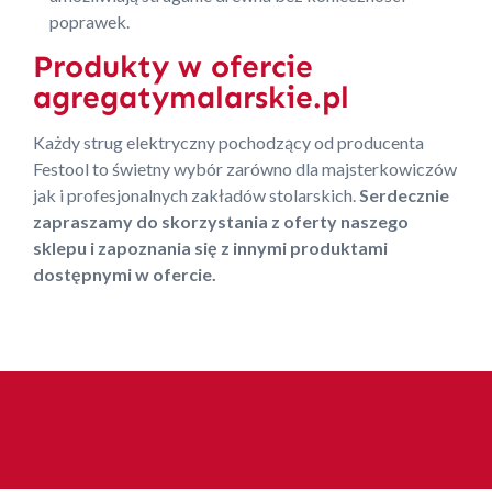
poprawek.
Produkty w ofercie
agregatymalarskie.pl
Każdy strug elektryczny pochodzący od producenta
Festool to świetny wybór zarówno dla majsterkowiczów
jak i profesjonalnych zakładów stolarskich.
Serdecznie
zapraszamy do skorzystania z oferty naszego
sklepu i zapoznania się z innymi produktami
dostępnymi w ofercie.