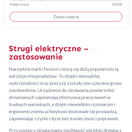
Pobór mocy:
720 W
Zobacz więcej
Strugi elektryczne –
zastosowanie
Narzędzia marki Festool cieszą się dużą popularnością
wśród profesjonalistów. To dzięki niezwykłej
wytrzymałości oraz precyzji zyskały one szerokie grono
zwolenników. Urządzenia do skrawania powierzchni
drewnianych zapewniają efektywną pracę nawet w
trudnych warunkach, a dzięki niewielkim rozmiarom i
ergonomicznemu uchwytowi doskonale się prowadzą,
zapewniając czyste cięcie bez konieczności poprawek.
Przy pomocy struga mamy możliwość obróbki drewna z