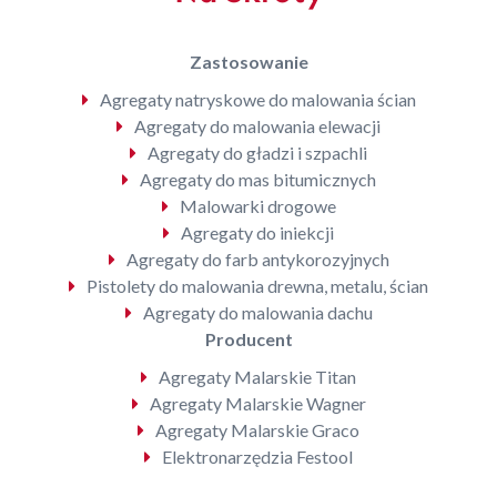
Zastosowanie
Agregaty natryskowe do malowania ścian
Agregaty do malowania elewacji
Agregaty do gładzi i szpachli
Agregaty do mas bitumicznych
Malowarki drogowe
Agregaty do iniekcji
Agregaty do farb antykorozyjnych
Pistolety do malowania drewna, metalu, ścian
Agregaty do malowania dachu
Producent
Agregaty Malarskie Titan
Agregaty Malarskie Wagner
Agregaty Malarskie Graco
Elektronarzędzia Festool