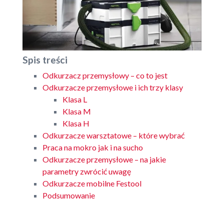
Spis treści
Odkurzacz przemysłowy – co to jest
Odkurzacze przemysłowe i ich trzy klasy
Klasa L
Klasa M
Klasa H
Odkurzacze warsztatowe – które wybrać
Praca na mokro jak i na sucho
Odkurzacze przemysłowe – na jakie
parametry zwrócić uwagę
Odkurzacze mobilne Festool
Podsumowanie