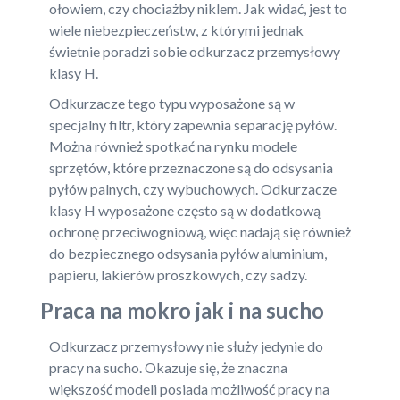
ołowiem, czy chociażby niklem. Jak widać, jest to
wiele niebezpieczeństw, z którymi jednak
świetnie poradzi sobie odkurzacz przemysłowy
klasy H.
Odkurzacze tego typu wyposażone są w
specjalny filtr, który zapewnia separację pyłów.
Można również spotkać na rynku modele
sprzętów, które przeznaczone są do odsysania
pyłów palnych, czy wybuchowych. Odkurzacze
klasy H wyposażone często są w dodatkową
ochronę przeciwogniową, więc nadają się również
do bezpiecznego odsysania pyłów aluminium,
papieru, lakierów proszkowych, czy sadzy.
Praca na mokro jak i na sucho
Odkurzacz przemysłowy nie służy jedynie do
pracy na sucho. Okazuje się, że znaczna
większość modeli posiada możliwość pracy na