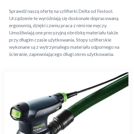
Sprawdź naszą ofertę na szlifierki Delta od Festool.
Urządzenie te wyróżniają się doskonale dopracowaną
ergonomią, dzięki czemu praca z nimi nie męczy.
Umożliwiają one precyzyjną obróbkę materiału także
przy długim czasie użytkowania. Stopy szlifierskie
wykonane są z wytrzymałego materiału odpornego na
ścieranie, zapewniającego długi okres użytkowania.