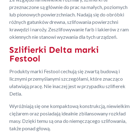
przeznaczone są głównie do prac na małych, poziomych
lub pionowych powierzchniach. Nadają się do obróbki
różnych gatunków drewna, szlifowania powierzchni
krawędzi i naroży. Zeszlifowywanie farb i lakierów z ram
okiennych nie stanowi wyzwania dla tych urządzeń.
Szlifierki Delta marki
Festool
Produkty marki Festool cechują się zwartą budową i
licznymi przemyślanymi szczegółami, które znacząco
ułatwiają pracę. Nie inaczej jest w przypadku szlifierek
Detla.
Wyróżniają się one kompaktową konstrukcją, niewielkim
ciężarem oraz posiadają idealnie zbilansowany rozkład
masy. Dzięki temu są ona do niemęczącego szlifowania,
także ponad głową.