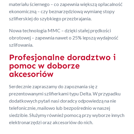
materiału ściernego – co zapewnia większą opłacalność
ekonomiczną – czy beznarzędziową wymianę stopy
szlifierskiej do szybkiego przezbrajania.
Nowa technologia MMC – dzięki stałej prędkości
obrotowej – zapewnia nawet o 25% lepszą wydajność
szlifowania.
Profesjonalne doradztwo i
pomoc w doborze
akcesoriów
Serdecznie zapraszamy do zapoznania się z
prezentowanymi szlifierkami typu Delta. W przypadku
dodatkowych pytań nasi doradcy odpowiedzą na nie
telefonicznie, mailowo lub bezpośrednio w naszej
siedzibie. Służymy również pomocą przy wyborze innych
elektronarzędzi oraz akcesoriów do nich.