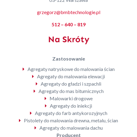
grzegorz@bmbtechnologie.pl
512 – 640 – 819
Na Skróty
Zastosowanie
Agregaty natryskowe do malowania ścian
Agregaty do malowania elewacji
Agregaty do gładzi i szpachli
Agregaty do mas bitumicznych
Malowarki drogowe
Agregaty do iniekcji
Agregaty do farb antykorozyjnych
Pistolety do malowania drewna, metalu, ścian
Agregaty do malowania dachu
Producent