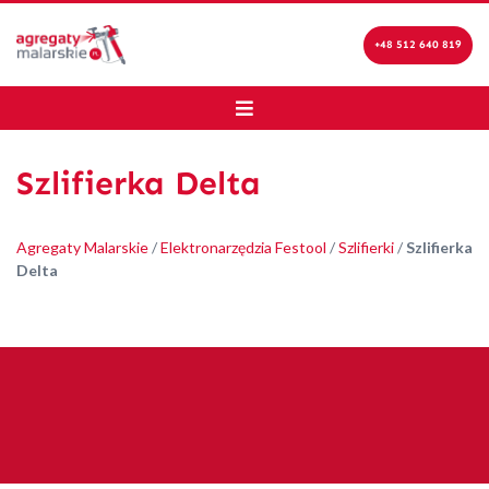
+48 512 640 819
Szlifierka Delta
Agregaty Malarskie
/
Elektronarzędzia Festool
/
Szlifierki
/
Szlifierka
Delta