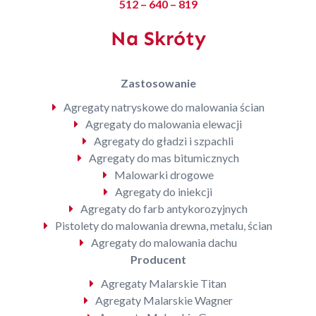
512 – 640 – 819
Na Skróty
Zastosowanie
Agregaty natryskowe do malowania ścian
Agregaty do malowania elewacji
Agregaty do gładzi i szpachli
Agregaty do mas bitumicznych
Malowarki drogowe
Agregaty do iniekcji
Agregaty do farb antykorozyjnych
Pistolety do malowania drewna, metalu, ścian
Agregaty do malowania dachu
Producent
Agregaty Malarskie Titan
Agregaty Malarskie Wagner