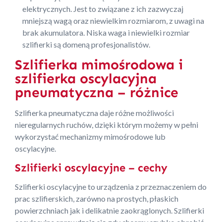
elektrycznych. Jest to związane z ich zazwyczaj
mniejszą wagą oraz niewielkim rozmiarom, z uwagi na
brak akumulatora. Niska waga i niewielki rozmiar
szlifierki są domeną profesjonalistów.
Szlifierka mimośrodowa i
szlifierka oscylacyjna
pneumatyczna – różnice
Szlifierka pneumatyczna daje różne możliwości
nieregularnych ruchów, dzięki którym możemy w pełni
wykorzystać mechanizmy mimośrodowe lub
oscylacyjne.
Szlifierki oscylacyjne – cechy
Szlifierki oscylacyjne to urządzenia z przeznaczeniem do
prac szlifierskich, zarówno na prostych, płaskich
powierzchniach jak i delikatnie zaokrąglonych. Szlifierki