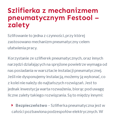
Szlifierka z mechanizmem
pneumatycznym Festool –
zalety
Szlifowanie to jedna z czynności, przy której
zastosowano mechanizm pneumatyczny celem
ułatwienia pracy.
Korzystanie ze szlifierek pneumatycznych, oraz innych
narzędzi działających na sprężone powietrze wymaga od
nas posiadania w warsztacie instalacji pneumatycznej.
Jeśli nie dysponujemy instalacją, możemy ją wykonać, co
z kolei nie należy do najtańszych rozwiązań. Jest to
jednak inwestycja warta rozważenia, biorąc pod uwagę
liczne zalety takiego rozwiązania. Są to między innymi:
Bezpieczeństwo
– Szlifierka pneumatyczna jest w
całości pozbawiona podzespołów elektrycznych. W