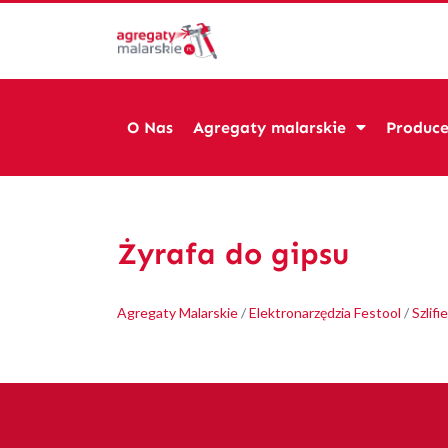
O Nas
Agregaty malarskie
Produce
Żyrafa do gipsu
Agregaty Malarskie
/
Elektronarzędzia Festool
/
Szlifie