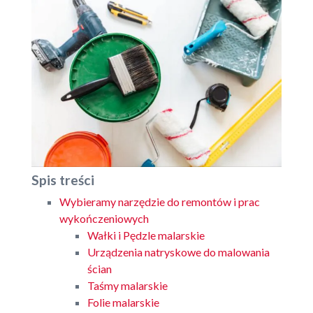
Spis treści
Wybieramy narzędzie do remontów i prac
wykończeniowych
Wałki i Pędzle malarskie
Urządzenia natryskowe do malowania
ścian
Taśmy malarskie
Folie malarskie