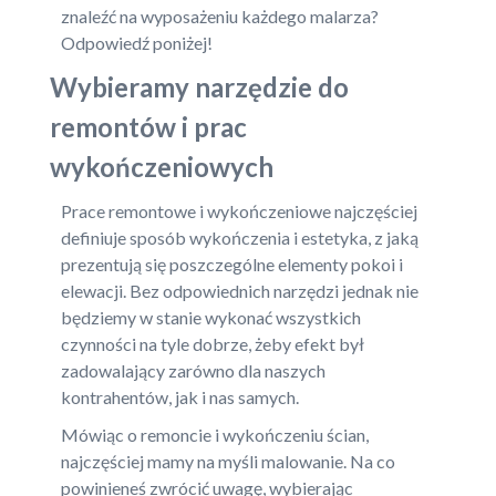
znaleźć na wyposażeniu każdego malarza?
Odpowiedź poniżej!
Wybieramy narzędzie do
remontów i prac
wykończeniowych
Prace remontowe i wykończeniowe najczęściej
definiuje sposób wykończenia i estetyka, z jaką
prezentują się poszczególne elementy pokoi i
elewacji. Bez odpowiednich narzędzi jednak nie
będziemy w stanie wykonać wszystkich
czynności na tyle dobrze, żeby efekt był
zadowalający zarówno dla naszych
kontrahentów, jak i nas samych.
Mówiąc o remoncie i wykończeniu ścian,
najczęściej mamy na myśli malowanie. Na co
powinieneś zwrócić uwagę, wybierając