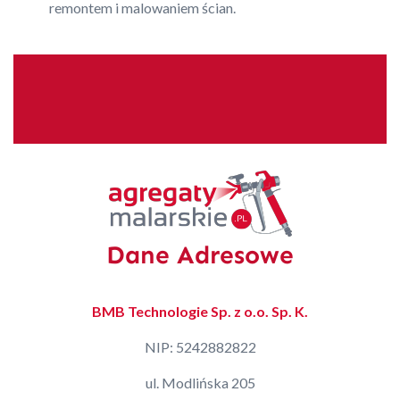
remontem i malowaniem ścian.
Dane Adresowe
BMB Technologie Sp. z o.o. Sp. K.
NIP: 5242882822
ul. Modlińska 205