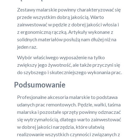
Zestawy malarskie powinny charakteryzować się
przede wszystkim dobrą jakością. Warto
zainwestować w pędzle z dobrej jakości włosia i
z ergonomiczną rączką. Artykuły wykonane z
solidnych materiałów posłużą nam dłużej niż na
jeden raz.
Wybór właściwego wyposażenie na tylko
zwiększy jego żywotność, ale także przyczyni się
do szybszego i skuteczniejszego wykonania prac.
Podsumowanie
Profesjonalne akcesoria malarskie to podstawa
udanych prac remontowych. Pędzle, wałki, taśma
malarska i pozostałe sprzęty powinny odznaczać
się wytrzymałością, dlatego warto zainwestować
w dobrej jakości narzędzia, które ułatwią
realizowanie wszystkich czynności związanych z