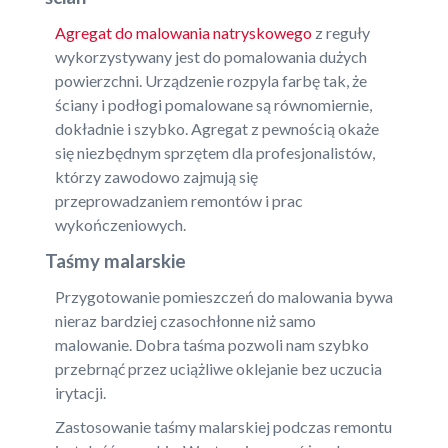
Agregat do malowania natryskowego
z reguły
wykorzystywany jest do pomalowania dużych
powierzchni. Urządzenie rozpyla farbę tak, że
ściany i podłogi pomalowane są równomiernie,
dokładnie i szybko. Agregat z pewnością okaże
się niezbędnym sprzętem dla profesjonalistów,
którzy zawodowo zajmują się
przeprowadzaniem remontów i prac
wykończeniowych.
Taśmy malarskie
Przygotowanie pomieszczeń do malowania bywa
nieraz bardziej czasochłonne niż samo
malowanie. Dobra taśma pozwoli nam szybko
przebrnąć przez uciążliwe oklejanie bez uczucia
irytacji.
Zastosowanie taśmy malarskiej podczas remontu