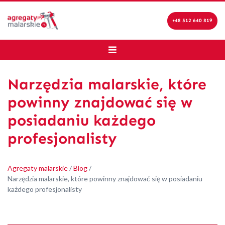
+48 512 640 819
Narzędzia malarskie, które
powinny znajdować się w
posiadaniu każdego
profesjonalisty
Agregaty malarskie
/
Blog
/
Narzędzia malarskie, które powinny znajdować się w posiadaniu
każdego profesjonalisty