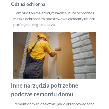
Odzież ochronna
Kombinezon malarski, rękawice, buty ochronne i
maska ochronna to podstawowe elementy ubioru
profesjonalnego malarza.
Inne narzędzia potrzebne
podczas remontu domu
Remont domu niezależnie, jakie przeprowadzone