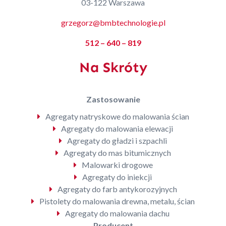
03-122 Warszawa
grzegorz@bmbtechnologie.pl
512 – 640 – 819
Na Skróty
Zastosowanie
Agregaty natryskowe do malowania ścian
Agregaty do malowania elewacji
Agregaty do gładzi i szpachli
Agregaty do mas bitumicznych
Malowarki drogowe
Agregaty do iniekcji
Agregaty do farb antykorozyjnych
Pistolety do malowania drewna, metalu, ścian
Agregaty do malowania dachu
Producent