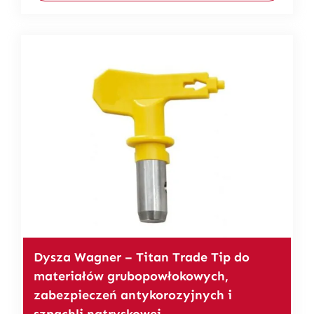
Dysza Wagner – Titan Trade Tip do
materiałów grubopowłokowych,
zabezpieczeń antykorozyjnych i