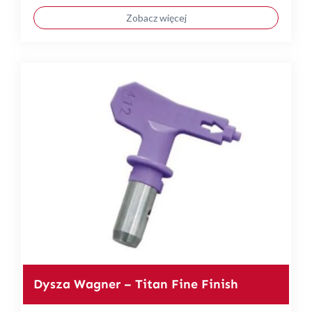
Zobacz więcej
Dysza Wagner – Titan Fine Finish