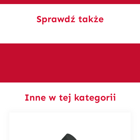
Sprawdź także
Inne w tej kategorii