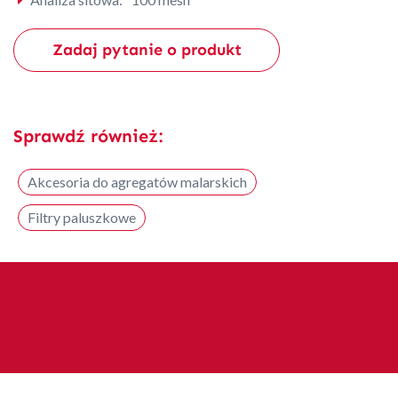
Zadaj pytanie o produkt
Sprawdź również:
Akcesoria do agregatów malarskich
Filtry paluszkowe