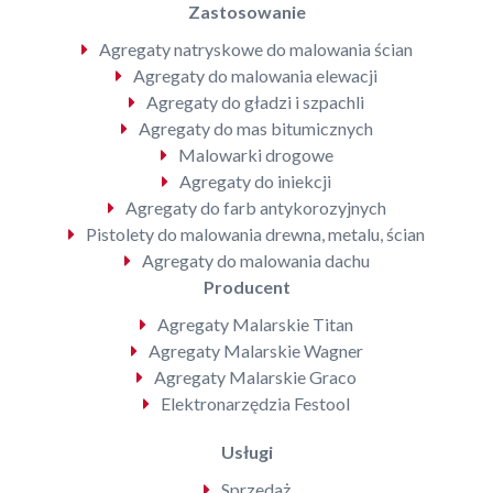
Zastosowanie
Agregaty natryskowe do malowania ścian
Agregaty do malowania elewacji
Agregaty do gładzi i szpachli
Agregaty do mas bitumicznych
Malowarki drogowe
Agregaty do iniekcji
Agregaty do farb antykorozyjnych
Pistolety do malowania drewna, metalu, ścian
Agregaty do malowania dachu
Producent
Agregaty Malarskie Titan
Agregaty Malarskie Wagner
Agregaty Malarskie Graco
Elektronarzędzia Festool
Usługi
Sprzedaż