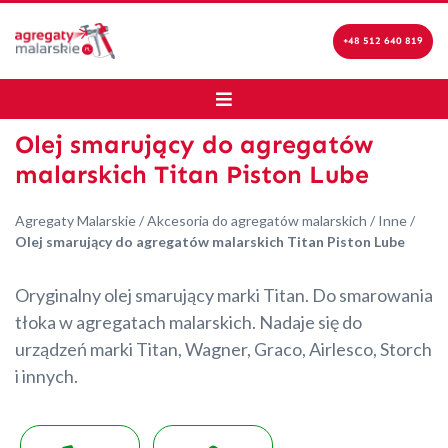
+48 512 640 819
Olej smarujący do agregatów
malarskich Titan Piston Lube
Agregaty Malarskie
/
Akcesoria do agregatów malarskich
/
Inne
/
Olej smarujący do agregatów malarskich Titan Piston Lube
Oryginalny olej smarujący marki Titan. Do smarowania
tłoka w agregatach malarskich. Nadaje się do
urządzeń marki Titan, Wagner, Graco, Airlesco, Storch
i innych.