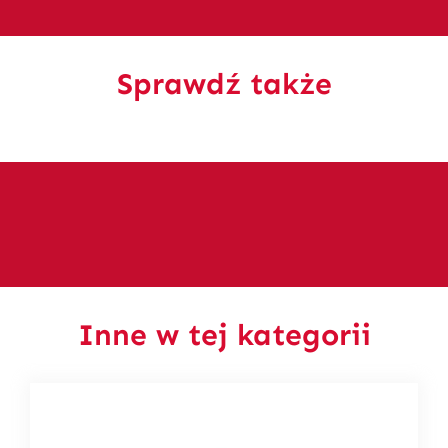
Sprawdź także
Inne w tej kategorii