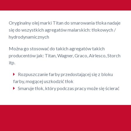
Oryginalny olej marki Titan do smarowania tłoka nadaje
się do wszystkich agregatów malarskich: tłokowych /
hydrodynamicznych
Można go stosować do takich agregatów takich
producentów jak: Titan, Wagner, Graco, Airlesco, Storch
itp.
Rozpuszczanie farby przedostającej się z bloku
farby, mogącej uszkodzić tłok
Smaruje tłok, który podczas pracy może się ścierać