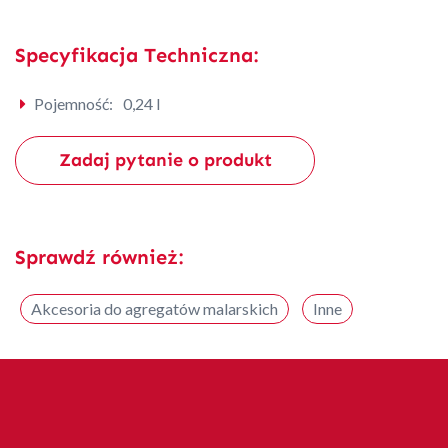
Specyfikacja Techniczna:
Pojemność:
0,24 l
Zadaj pytanie o produkt
Sprawdź również:
Akcesoria do agregatów malarskich
Inne