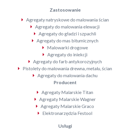
Zastosowanie
Agregaty natryskowe do malowania ścian
Agregaty do malowania elewacji
Agregaty do gładzi i szpachli
Agregaty do mas bitumicznych
Malowarki drogowe
Agregaty do iniekcji
Agregaty do farb antykorozyjnych
Pistolety do malowania drewna, metalu, ścian
Agregaty do malowania dachu
Producent
Agregaty Malarskie Titan
Agregaty Malarskie Wagner
Agregaty Malarskie Graco
Elektronarzędzia Festool
Usługi