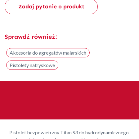
Zadaj pytanie o produkt
Sprawdź również:
Akcesoria do agregatów malarskich
Pistolety natryskowe
Pistolet bezpowietrzny Titan S3 do hydrodynamicznego