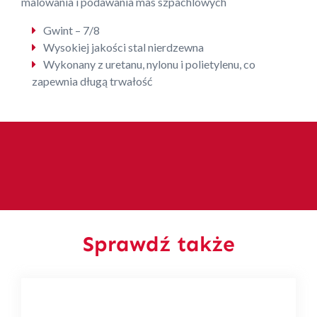
malowania i podawania mas szpachlowych
Gwint – 7/8
Wysokiej jakości stal nierdzewna
Wykonany z uretanu, nylonu i polietylenu, co
zapewnia długą trwałość
Sprawdź także