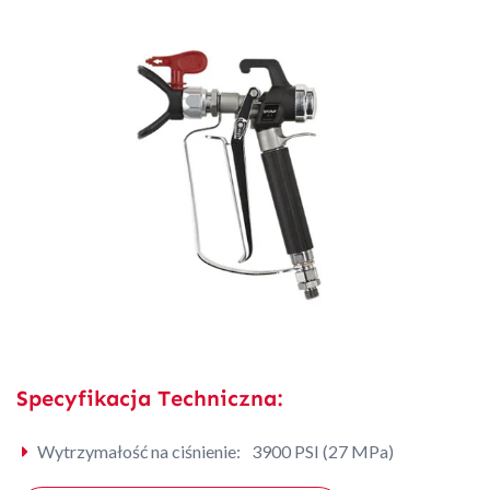
Specyfikacja Techniczna:
Wytrzymałość na ciśnienie:
3900 PSI (27 MPa)