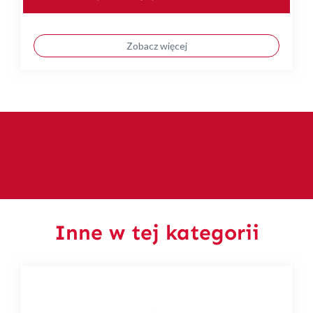
Zobacz więcej
Inne w tej kategorii