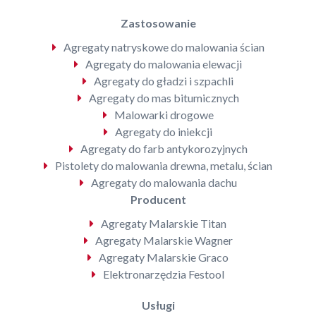
Zastosowanie
Agregaty natryskowe do malowania ścian
Agregaty do malowania elewacji
Agregaty do gładzi i szpachli
Agregaty do mas bitumicznych
Malowarki drogowe
Agregaty do iniekcji
Agregaty do farb antykorozyjnych
Pistolety do malowania drewna, metalu, ścian
Agregaty do malowania dachu
Producent
Agregaty Malarskie Titan
Agregaty Malarskie Wagner
Agregaty Malarskie Graco
Elektronarzędzia Festool
Usługi