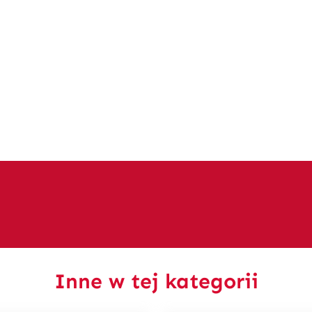
Inne w tej kategorii