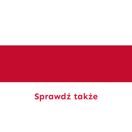
Sprawdź także