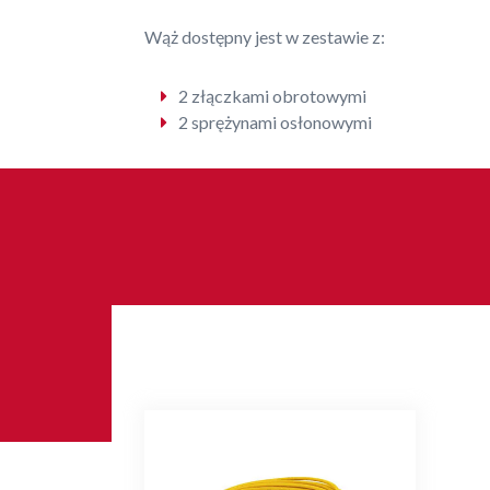
Wąż dostępny jest w zestawie z:
2 złączkami obrotowymi
2 sprężynami osłonowymi