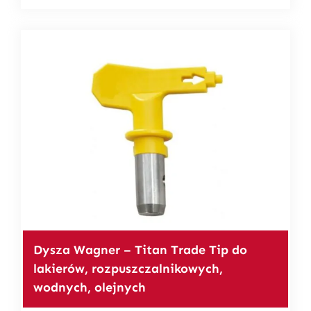
Dysza Wagner – Titan Trade Tip do
lakierów, rozpuszczalnikowych,
wodnych, olejnych