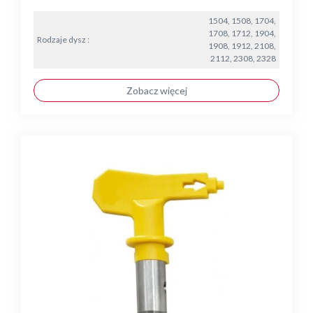
1504, 1508, 1704,
1708, 1712, 1904,
Rodzaje dysz :
1908, 1912, 2108,
2112, 2308, 2328
Zobacz więcej