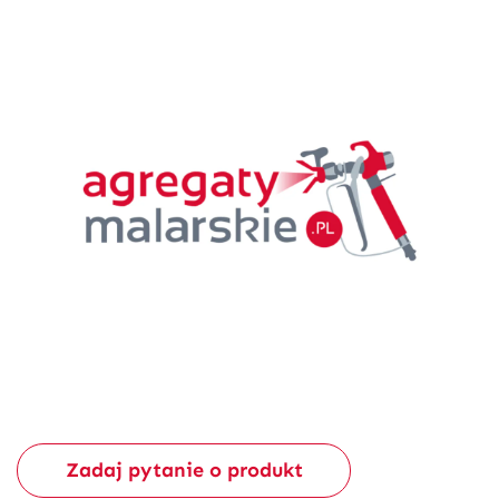
Zadaj pytanie o produkt