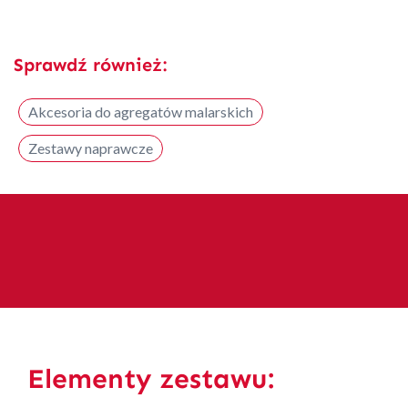
Sprawdź również:
Akcesoria do agregatów malarskich
Zestawy naprawcze
Elementy zestawu: