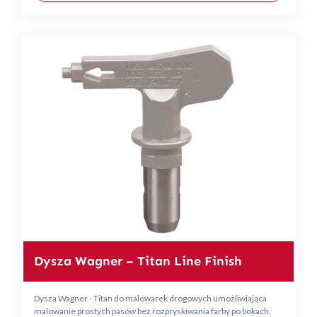
Dysza Wagner – Titan Line Finish
Dysza Wagner - Titan do malowarek drogowych umożliwiająca
malowanie prostych pasów bez rozpryskiwania farby po bokach.