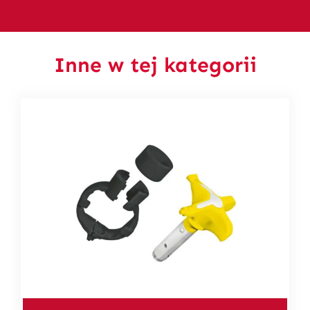
Inne w tej kategorii