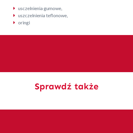
usczelnienia gumowe,
uszczelnienia teflonowe,
oringi
Sprawdź także