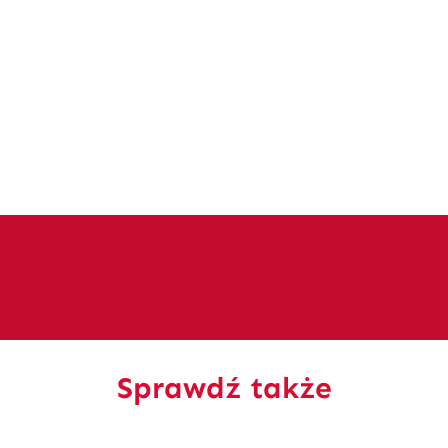
Sprawdź także