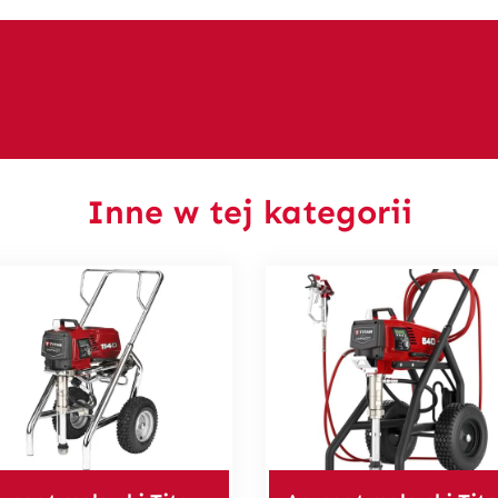
Inne w tej kategorii