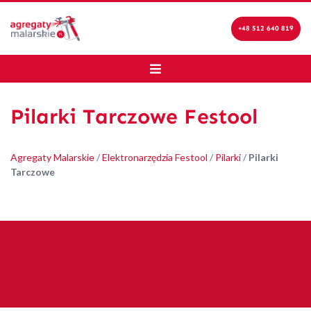
+48 512 640 819
Pilarki Tarczowe Festool
Agregaty Malarskie
/
Elektronarzędzia Festool
/
Pilarki
/
Pilarki
Tarczowe