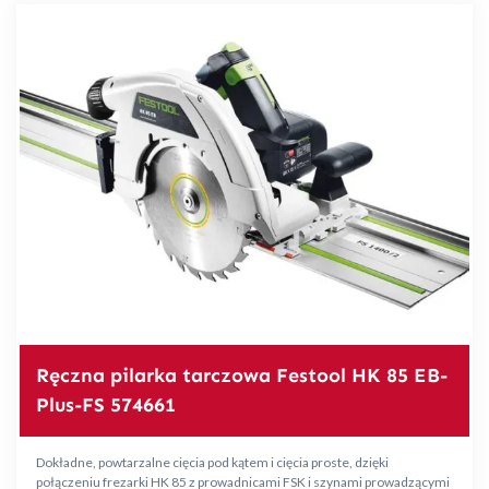
Ręczna pilarka tarczowa Festool HK 85 EB-
Plus-FS 574661
Dokładne, powtarzalne cięcia pod kątem i cięcia proste, dzięki
połączeniu frezarki HK 85 z prowadnicami FSK i szynami prowadzącymi