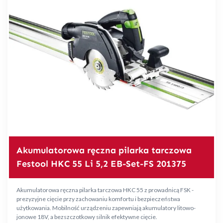
Akumulatorowa ręczna pilarka tarczowa
Festool HKC 55 Li 5,2 EB-Set-FS 201375
Akumulatorowa ręczna pilarka tarczowa HKC 55 z prowadnicą FSK -
prezyzyjne cięcie przy zachowaniu komfortu i bezpieczeństwa
użytkowania. Mobilność urządzeniu zapewniają akumulatory litowo-
jonowe 18V, a bezszczotkowy silnik efektywne cięcie.