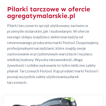
Pilarki tarczowe w ofercie
agregatymalarskie.pl
Pilarki tarczowe to sprzęt użytkowany zarówno w
przemyśle stolarskim, jak i budowlanym. W ofercie
naszego sklepu znajdziesz elektronarzędzia od
renomowanego producenta marki Festool. Dysponujemy
profesjonalnymi narzędziami, które znajdą swoje
zastosowanie w przydomowym warsztacie i na placu
wielkiej budowy. Wysoka niezawodność, długa
żywotność i solidne wykonanie to tylko nieliczne zalety
pilarek Tarczowych Festool. Kup produkt marki Festool i
poznaj wszystkie zalety użytkowania pilarek
tarczowych.