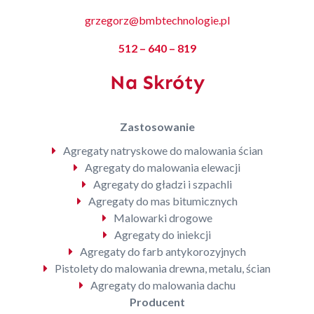
grzegorz@bmbtechnologie.pl
512 – 640 – 819
Na Skróty
Zastosowanie
Agregaty natryskowe do malowania ścian
Agregaty do malowania elewacji
Agregaty do gładzi i szpachli
Agregaty do mas bitumicznych
Malowarki drogowe
Agregaty do iniekcji
Agregaty do farb antykorozyjnych
Pistolety do malowania drewna, metalu, ścian
Agregaty do malowania dachu
Producent