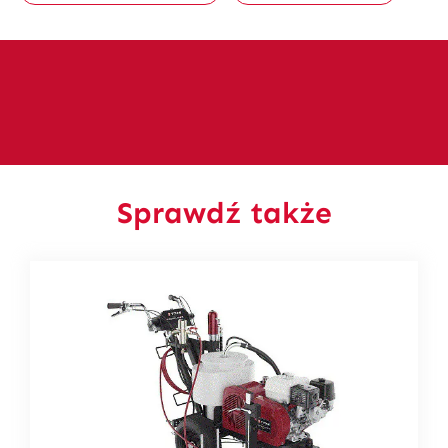
Sprawdź także