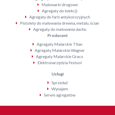
Malowarki drogowe
Agregaty do iniekcji
Agregaty do farb antykorozyjnych
Pistolety do malowania drewna, metalu, ścian
Agregaty do malowania dachu
Producent
Agregaty Malarskie Titan
Agregaty Malarskie Wagner
Agregaty Malarskie Graco
Elektronarzędzia Festool
Usługi
Sprzedaż
Wynajem
Serwis agregatów