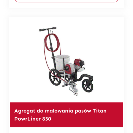
Agregat do malowania pasów Titan
PowrLiner 850