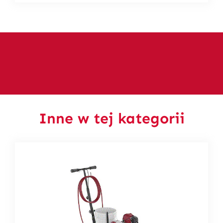
Inne w tej kategorii