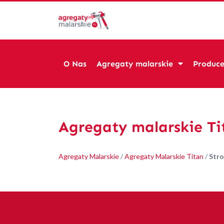
O Nas
Agregaty malarskie
Produce
Agregaty malarskie Ti
Agregaty Malarskie
/
Agregaty Malarskie Titan
/
Stro