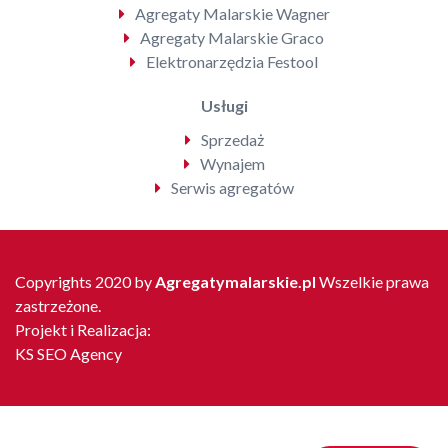
Agregaty Malarskie Wagner
Agregaty Malarskie Graco
Elektronarzędzia Festool
Usługi
Sprzedaż
Wynajem
Serwis agregatów
Copyrights 2020 by
Agregatymalarskie.pl
Wszelkie prawa
zastrzeżone.
Projekt i Realizacja:
KS SEO Agency