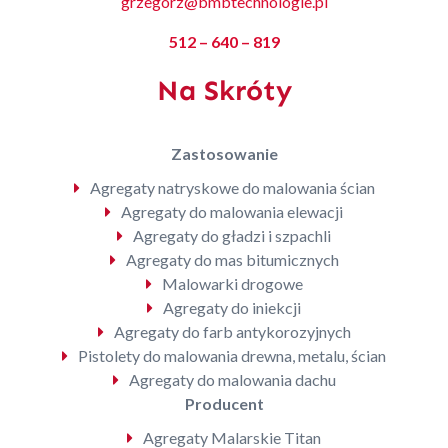
grzegorz@bmbtechnologie.pl
512 – 640 – 819
Na Skróty
Zastosowanie
Agregaty natryskowe do malowania ścian
Agregaty do malowania elewacji
Agregaty do gładzi i szpachli
Agregaty do mas bitumicznych
Malowarki drogowe
Agregaty do iniekcji
Agregaty do farb antykorozyjnych
Pistolety do malowania drewna, metalu, ścian
Agregaty do malowania dachu
Producent
Agregaty Malarskie Titan