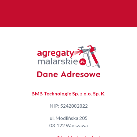
Dane Adresowe
BMB Technologie Sp. z o.o. Sp. K.
NIP: 5242882822
ul. Modlińska 205
03-122 Warszawa