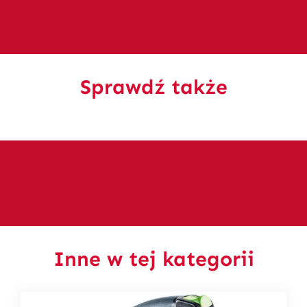
Sprawdź także
Inne w tej kategorii