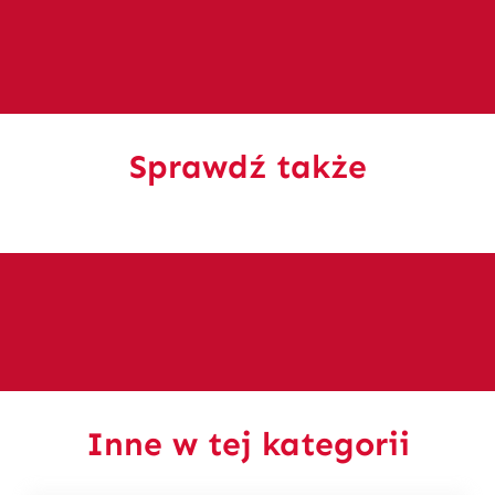
Sprawdź także
Inne w tej kategorii