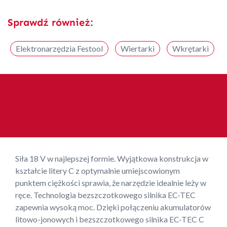
Sprawdź również:
Elektronarzędzia Festool
Wiertarki
Wkrętarki
Siła 18 V w najlepszej formie. Wyjątkowa konstrukcja w
kształcie litery C z optymalnie umiejscowionym
punktem ciężkości sprawia, że narzędzie idealnie leży w
ręce. Technologia bezszczotkowego silnika EC-TEC
zapewnia wysoką moc. Dzięki połączeniu akumulatorów
litowo-jonowych i bezszczotkowego silnika EC-TEC C