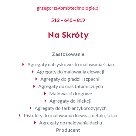
grzegorz@bmbtechnologie.pl
512 – 640 – 819
Na Skróty
Zastosowanie
Agregaty natryskowe do malowania ścian
Agregaty do malowania elewacji
Agregaty do gładzi i szpachli
Agregaty do mas bitumicznych
Malowarki drogowe
Agregaty do iniekcji
Agregaty do farb antykorozyjnych
Pistolety do malowania drewna, metalu, ścian
Agregaty do malowania dachu
Producent