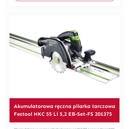
Akumulatorowa ręczna pilarka tarczowa
Festool HKC 55 Li 5,2 EB-Set-FS 201375