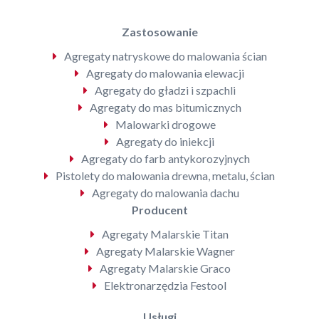
Zastosowanie
Agregaty natryskowe do malowania ścian
Agregaty do malowania elewacji
Agregaty do gładzi i szpachli
Agregaty do mas bitumicznych
Malowarki drogowe
Agregaty do iniekcji
Agregaty do farb antykorozyjnych
Pistolety do malowania drewna, metalu, ścian
Agregaty do malowania dachu
Producent
Agregaty Malarskie Titan
Agregaty Malarskie Wagner
Agregaty Malarskie Graco
Elektronarzędzia Festool
Usługi