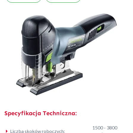
Specyfikacja Techniczna:
1500 - 3800
Liczba skoków roboczych: