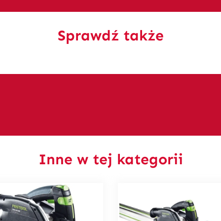
Sprawdź także
Inne w tej kategorii