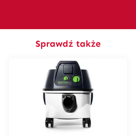
Sprawdź także