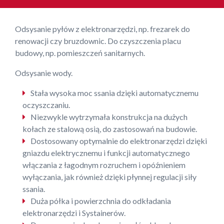
Odsysanie pyłów z elektronarzędzi, np. frezarek do
renowacji czy bruzdownic. Do czyszczenia placu
budowy, np. pomieszczeń sanitarnych.
Odsysanie wody.
Stała wysoka moc ssania dzięki automatycznemu
oczyszczaniu.
Niezwykle wytrzymała konstrukcja na dużych
kołach ze stalową osią, do zastosowań na budowie.
Dostosowany optymalnie do elektronarzędzi dzięki
gniazdu elektrycznemu i funkcji automatycznego
włączania z łagodnym rozruchem i opóźnieniem
wyłączania, jak również dzięki płynnej regulacji siły
ssania.
Duża półka i powierzchnia do odkładania
elektronarzędzi i Systainerów.