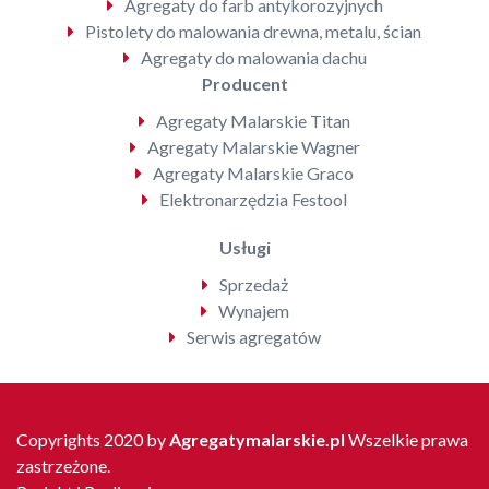
Agregaty do farb antykorozyjnych
Pistolety do malowania drewna, metalu, ścian
Agregaty do malowania dachu
Producent
Agregaty Malarskie Titan
Agregaty Malarskie Wagner
Agregaty Malarskie Graco
Elektronarzędzia Festool
Usługi
Sprzedaż
Wynajem
Serwis agregatów
Copyrights 2020 by
Agregatymalarskie.pl
Wszelkie prawa
zastrzeżone.