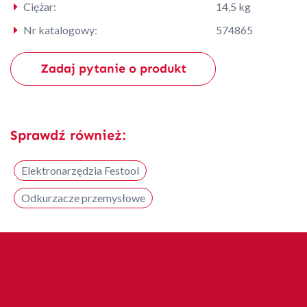
Ciężar:
14,5 kg
Nr katalogowy:
574865
Zadaj pytanie o produkt
Sprawdź również:
Elektronarzędzia Festool
Odkurzacze przemysłowe