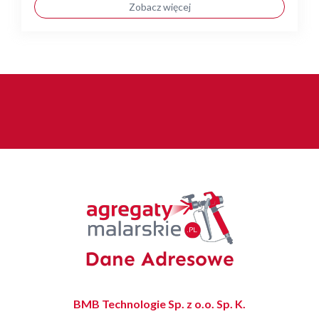
Zobacz więcej
Dane Adresowe
BMB Technologie Sp. z o.o. Sp. K.