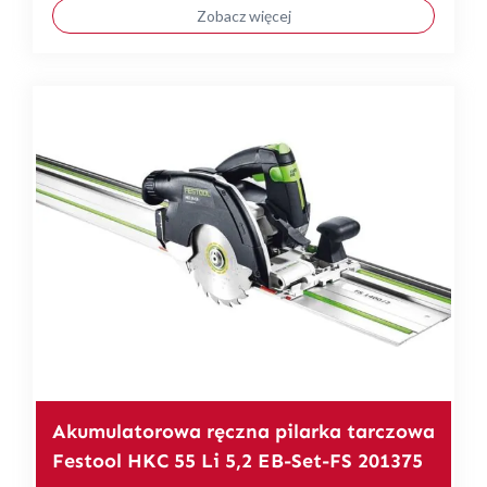
Zobacz więcej
Akumulatorowa ręczna pilarka tarczowa
Festool HKC 55 Li 5,2 EB-Set-FS 201375