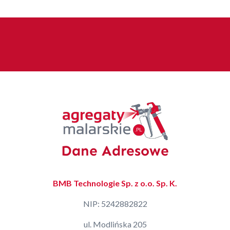
Dane Adresowe
BMB Technologie Sp. z o.o. Sp. K.
NIP: 5242882822
ul. Modlińska 205