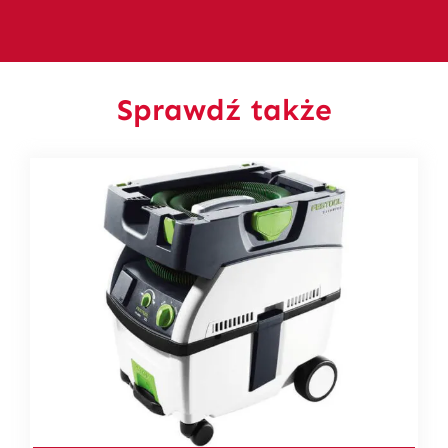
Sprawdź także