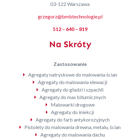
03-122 Warszawa
grzegorz@bmbtechnologie.pl
512 – 640 – 819
Na Skróty
Zastosowanie
Agregaty natryskowe do malowania ścian
Agregaty do malowania elewacji
Agregaty do gładzi i szpachli
Agregaty do mas bitumicznych
Malowarki drogowe
Agregaty do iniekcji
Agregaty do farb antykorozyjnych
Pistolety do malowania drewna, metalu, ścian
Agregaty do malowania dachu