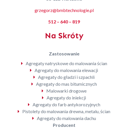
grzegorz@bmbtechnologie.pl
512 – 640 – 819
Na Skróty
Zastosowanie
Agregaty natryskowe do malowania ścian
Agregaty do malowania elewacji
Agregaty do gładzi i szpachli
Agregaty do mas bitumicznych
Malowarki drogowe
Agregaty do iniekcji
Agregaty do farb antykorozyjnych
Pistolety do malowania drewna, metalu, ścian
Agregaty do malowania dachu
Producent