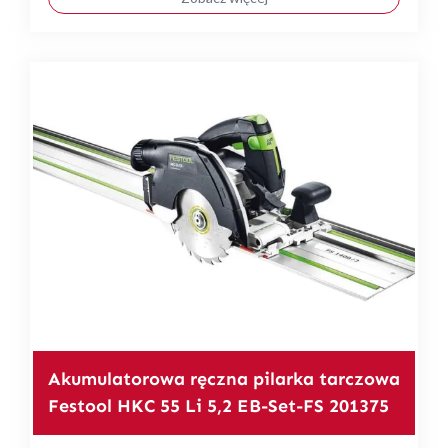
Akumulatorowa ręczna pilarka tarczowa
Festool HKC 55 Li 5,2 EB-Set-FS 201375