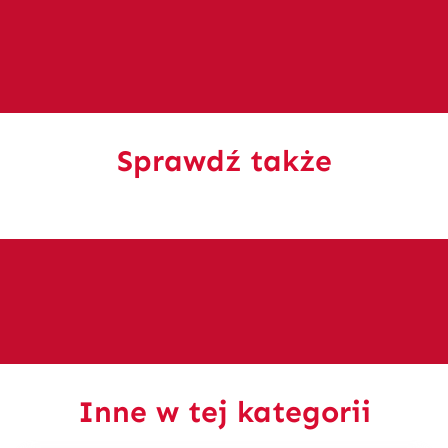
Sprawdź także
Inne w tej kategorii