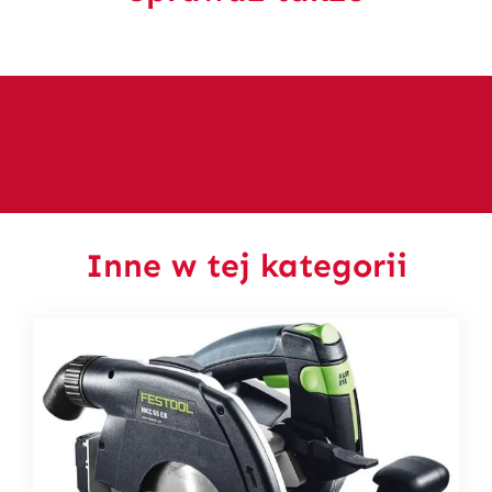
Inne w tej kategorii