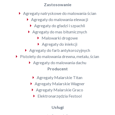
Zastosowanie
Agregaty natryskowe do malowania ścian
Agregaty do malowania elewacji
Agregaty do gładzi i szpachli
Agregaty do mas bitumicznych
Malowarki drogowe
Agregaty do iniekcji
Agregaty do farb antykorozyjnych
Pistolety do malowania drewna, metalu, ścian
Agregaty do malowania dachu
Producent
Agregaty Malarskie Titan
Agregaty Malarskie Wagner
Agregaty Malarskie Graco
Elektronarzędzia Festool
Usługi