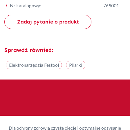
Nr katalogowy:
769001
Zadaj pytanie o produkt
Sprawdź również:
Elektronarzędzia Festool
Pilarki
Dla ochrony zdrowia czyste cięcie i optymalne odsysanie