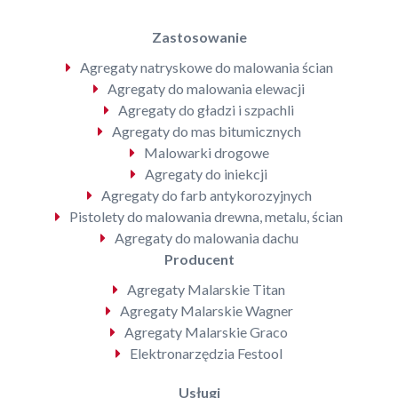
Zastosowanie
Agregaty natryskowe do malowania ścian
Agregaty do malowania elewacji
Agregaty do gładzi i szpachli
Agregaty do mas bitumicznych
Malowarki drogowe
Agregaty do iniekcji
Agregaty do farb antykorozyjnych
Pistolety do malowania drewna, metalu, ścian
Agregaty do malowania dachu
Producent
Agregaty Malarskie Titan
Agregaty Malarskie Wagner
Agregaty Malarskie Graco
Elektronarzędzia Festool
Usługi