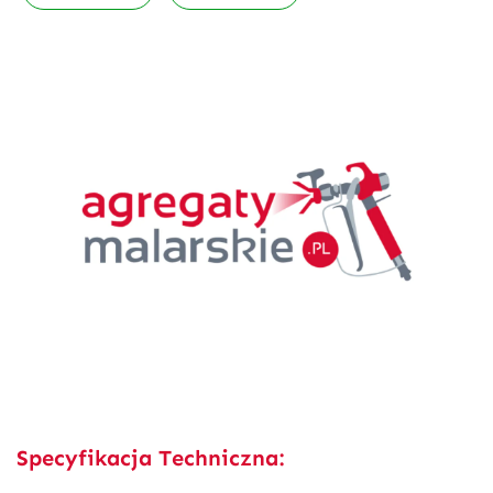
Specyfikacja Techniczna: