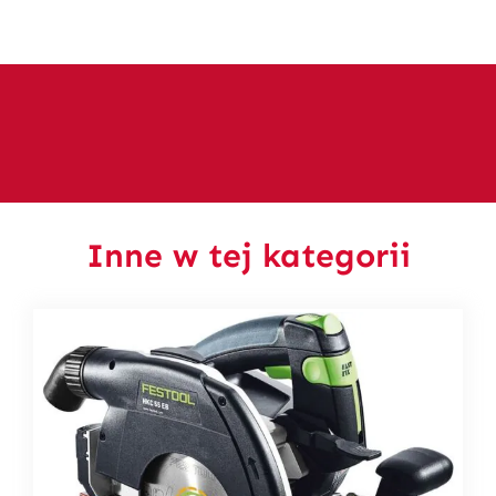
Inne w tej kategorii