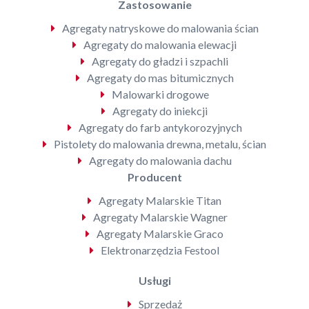
Zastosowanie
Agregaty natryskowe do malowania ścian
Agregaty do malowania elewacji
Agregaty do gładzi i szpachli
Agregaty do mas bitumicznych
Malowarki drogowe
Agregaty do iniekcji
Agregaty do farb antykorozyjnych
Pistolety do malowania drewna, metalu, ścian
Agregaty do malowania dachu
Producent
Agregaty Malarskie Titan
Agregaty Malarskie Wagner
Agregaty Malarskie Graco
Elektronarzędzia Festool
Usługi
Sprzedaż