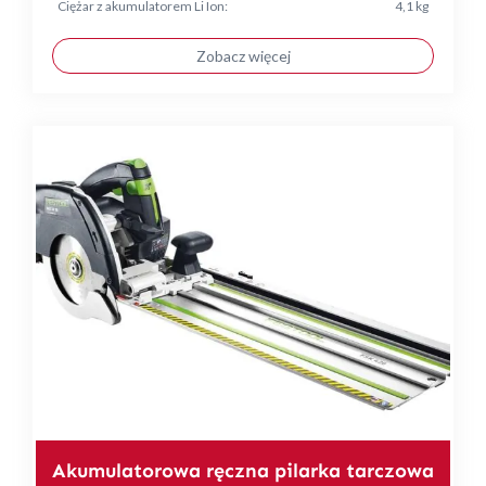
Ciężar z akumulatorem Li Ion:
4,1 kg
Zobacz więcej
Akumulatorowa ręczna pilarka tarczowa