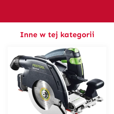
Inne w tej kategorii