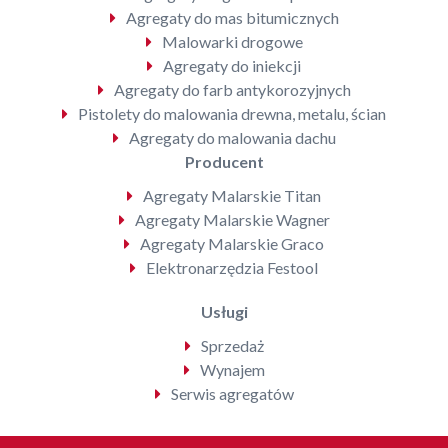
Agregaty do mas bitumicznych
Malowarki drogowe
Agregaty do iniekcji
Agregaty do farb antykorozyjnych
Pistolety do malowania drewna, metalu, ścian
Agregaty do malowania dachu
Producent
Agregaty Malarskie Titan
Agregaty Malarskie Wagner
Agregaty Malarskie Graco
Elektronarzędzia Festool
Usługi
Sprzedaż
Wynajem
Serwis agregatów