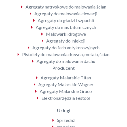
Agregaty natryskowe do malowania ścian
Agregaty do malowania elewacji
Agregaty do gładzi i szpachli
Agregaty do mas bitumicznych
Malowarki drogowe
Agregaty do iniekcji
Agregaty do farb antykorozyjnych
Pistolety do malowania drewna, metalu, ścian
Agregaty do malowania dachu
Producent
Agregaty Malarskie Titan
Agregaty Malarskie Wagner
Agregaty Malarskie Graco
Elektronarzędzia Festool
Usługi
Sprzedaż
Wynajem