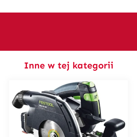
Inne w tej kategorii