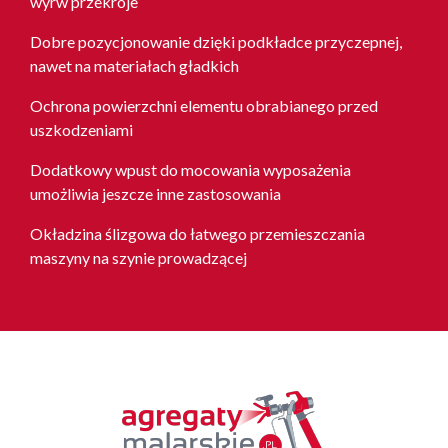
wyrw przekroje
Dobre pozycjonowanie dzięki podkładce przyczepnej,
nawet na materiałach gładkich
Ochrona powierzchni elementu obrabianego przed
uszkodzeniami
Dodatkowy wpust do mocowania wyposażenia
umożliwia jeszcze inne zastosowania
Okładzina ślizgowa do łatwego przemieszczania
maszyny na szynie prowadzącej