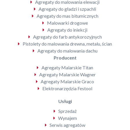
Agregaty do malowania elewacji
Agregaty do gładzi i szpachli
Agregaty do mas bitumicznych
Malowarki drogowe
Agregaty do iniekcji
Agregaty do farb antykorozyjnych
Pistolety do malowania drewna, metalu, ścian
Agregaty do malowania dachu
Producent
Agregaty Malarskie Titan
Agregaty Malarskie Wagner
Agregaty Malarskie Graco
Elektronarzędzia Festool
Usługi
Sprzedaż
Wynajem
Serwis agregatów