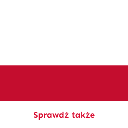
Sprawdź także