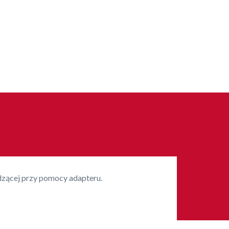
zącej przy pomocy adapteru.