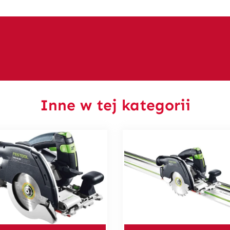
Inne w tej kategorii