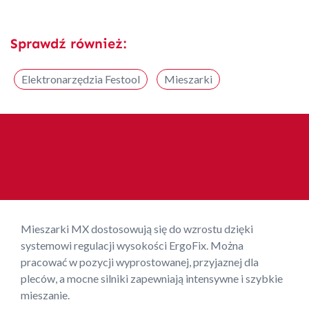
Sprawdź również:
Elektronarzędzia Festool
Mieszarki
Mieszarki MX dostosowują się do wzrostu dzięki
systemowi regulacji wysokości ErgoFix. Można
pracować w pozycji wyprostowanej, przyjaznej dla
pleców, a mocne silniki zapewniają intensywne i szybkie
mieszanie.