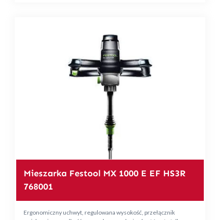
Mieszarka Festool MX 1000 E EF HS3R
768001
Ergonomiczny uchwyt, regulowana wysokość, przełącznik