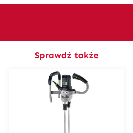
Sprawdź także