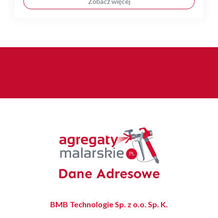
Zobacz więcej
Dane Adresowe
BMB Technologie Sp. z o.o. Sp. K.