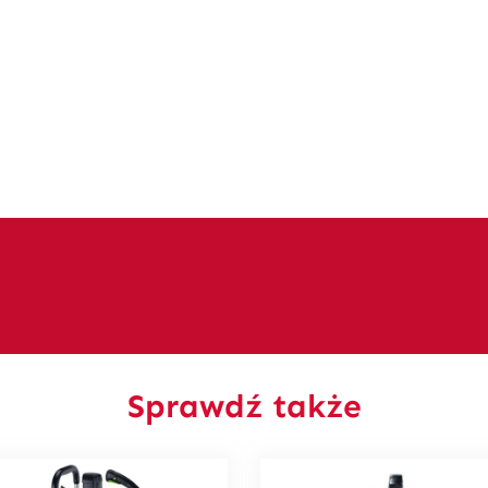
Sprawdź także