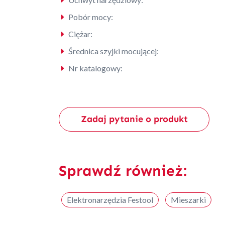
Pobór mocy:
Ciężar:
Średnica szyjki mocującej:
Nr katalogowy:
Zadaj pytanie o produkt
Sprawdź również:
Elektronarzędzia Festool
Mieszarki