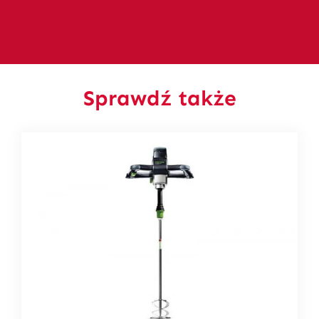
Sprawdź także