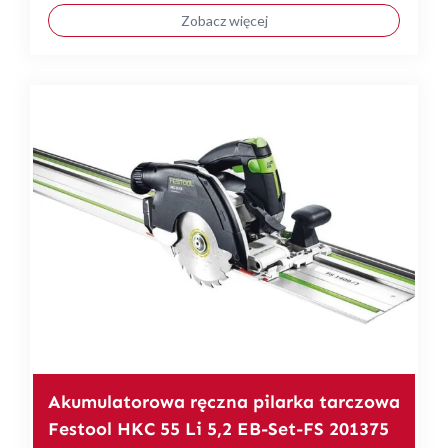
Zobacz więcej
Akumulatorowa ręczna pilarka tarczowa
Festool HKC 55 Li 5,2 EB-Set-FS 201375