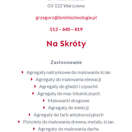
03-122 Warszawa
grzegorz@bmbtechnologie.pl
512 – 640 – 819
Na Skróty
Zastosowanie
Agregaty natryskowe do malowania ścian
Agregaty do malowania elewacji
Agregaty do gładzi i szpachli
Agregaty do mas bitumicznych
Malowarki drogowe
Agregaty do iniekcji
Agregaty do farb antykorozyjnych
Pistolety do malowania drewna, metalu, ścian
Agregaty do malowania dachu