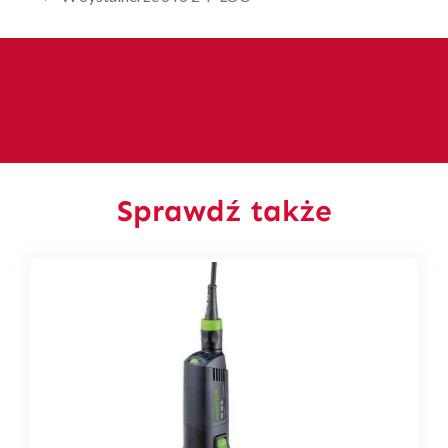
Sprawdź także