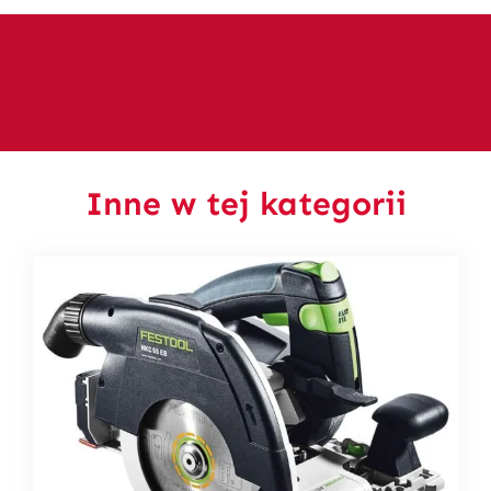
Inne w tej kategorii