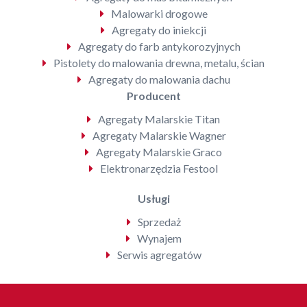
Malowarki drogowe
Agregaty do iniekcji
Agregaty do farb antykorozyjnych
Pistolety do malowania drewna, metalu, ścian
Agregaty do malowania dachu
Producent
Agregaty Malarskie Titan
Agregaty Malarskie Wagner
Agregaty Malarskie Graco
Elektronarzędzia Festool
Usługi
Sprzedaż
Wynajem
Serwis agregatów