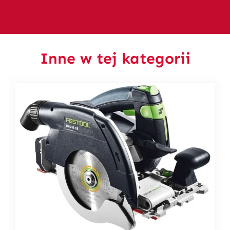
Inne w tej kategorii