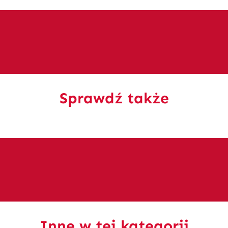
Sprawdź także
Inne w tej kategorii