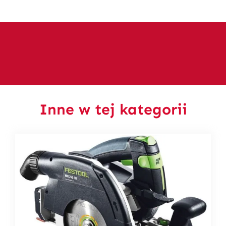
Inne w tej kategorii