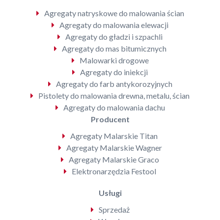
Agregaty natryskowe do malowania ścian
Agregaty do malowania elewacji
Agregaty do gładzi i szpachli
Agregaty do mas bitumicznych
Malowarki drogowe
Agregaty do iniekcji
Agregaty do farb antykorozyjnych
Pistolety do malowania drewna, metalu, ścian
Agregaty do malowania dachu
Producent
Agregaty Malarskie Titan
Agregaty Malarskie Wagner
Agregaty Malarskie Graco
Elektronarzędzia Festool
Usługi
Sprzedaż