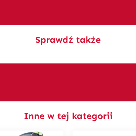
Sprawdź także
Inne w tej kategorii