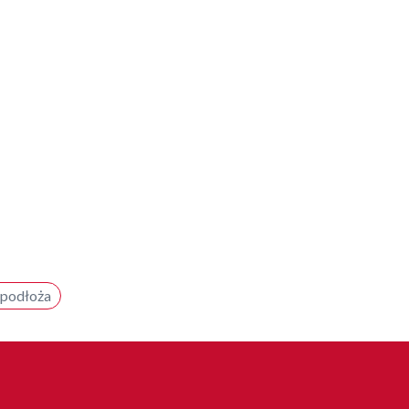
 podłoża