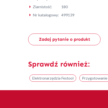
Ziarnistość:
180
Nr katalogowy:
499139
Zadaj pytanie o produkt
Sprawdź również:
Elektronarzędzia Festool
Przygotowanie