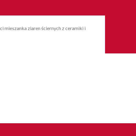
 mieszanka ziaren ściernych z ceramiki i