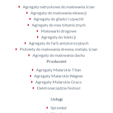
Agregaty natryskowe do malowania ścian
Agregaty do malowania elewacji
Agregaty do gładzi i szpachli
Agregaty do mas bitumicznych
Malowarki drogowe
Agregaty do iniekcji
Agregaty do farb antykorozyjnych
Pistolety do malowania drewna, metalu, ścian
Agregaty do malowania dachu
Producent
Agregaty Malarskie Titan
Agregaty Malarskie Wagner
Agregaty Malarskie Graco
Elektronarzędzia Festool
Usługi
Sprzedaż