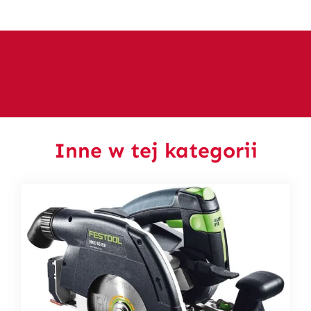
Inne w tej kategorii