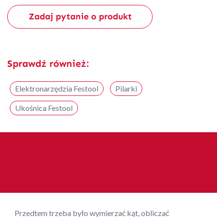
Zadaj pytanie o produkt
Sprawdź również:
Elektronarzędzia Festool
Pilarki
Ukośnica Festool
Przedtem trzeba było wymierzać kąt, obliczać