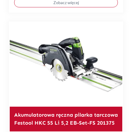
Zobacz więcej
Akumulatorowa ręczna pilarka tarczowa
Festool HKC 55 Li 5,2 EB-Set-FS 201375