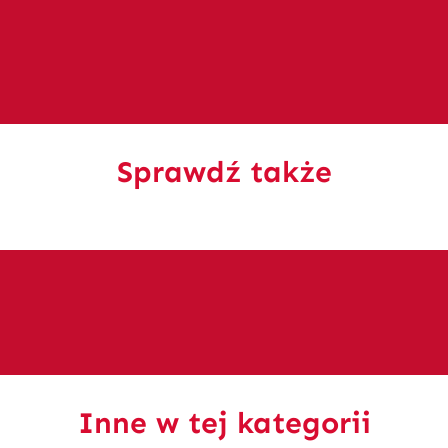
Sprawdź także
Inne w tej kategorii