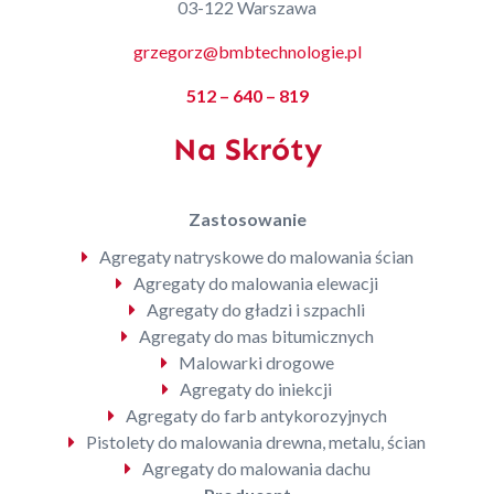
03-122 Warszawa
grzegorz@bmbtechnologie.pl
512 – 640 – 819
Na Skróty
Zastosowanie
Agregaty natryskowe do malowania ścian
Agregaty do malowania elewacji
Agregaty do gładzi i szpachli
Agregaty do mas bitumicznych
Malowarki drogowe
Agregaty do iniekcji
Agregaty do farb antykorozyjnych
Pistolety do malowania drewna, metalu, ścian
Agregaty do malowania dachu