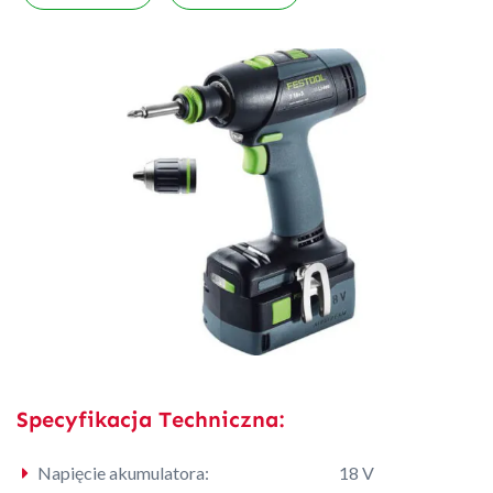
Specyfikacja Techniczna:
Napięcie akumulatora:
18 V