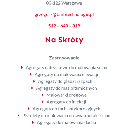
03-122 Warszawa
grzegorz@bmbtechnologie.pl
512 – 640 – 819
Na Skróty
Zastosowanie
Agregaty natryskowe do malowania ścian
Agregaty do malowania elewacji
Agregaty do gładzi i szpachli
Agregaty do mas bitumicznych
Malowarki drogowe
Agregaty do iniekcji
Agregaty do farb antykorozyjnych
Pistolety do malowania drewna, metalu, ścian
Agregaty do malowania dachu