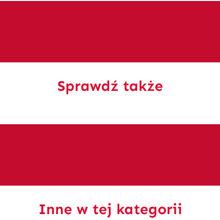
Sprawdź także
Inne w tej kategorii