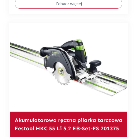
Zobacz więcej
Akumulatorowa ręczna pilarka tarczowa
Festool HKC 55 Li 5,2 EB-Set-FS 201375