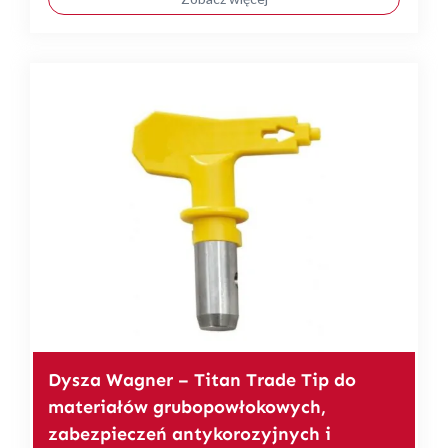
Dysza Wagner – Titan Trade Tip do
materiałów grubopowłokowych,
zabezpieczeń antykorozyjnych i