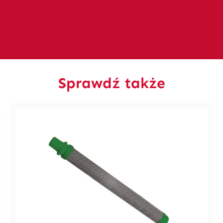
Sprawdź także