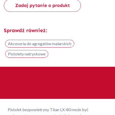
Zadaj pytanie o produkt
Sprawdź również:
Akcesoria do agregatów malarskich
Pistolety natryskowe
Pistolet bezpowietrzny Titan LX-80 może być