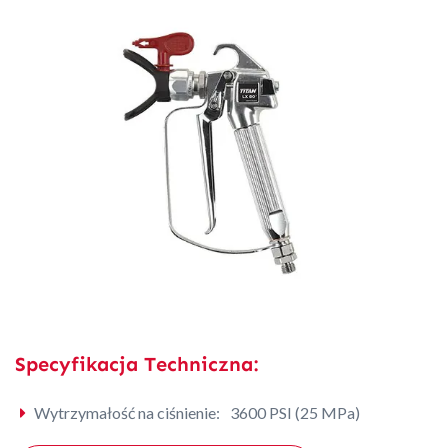
Specyfikacja Techniczna:
Wytrzymałość na ciśnienie:
3600 PSI (25 MPa)