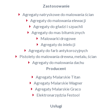
Zastosowanie
Agregaty natryskowe do malowania ścian
Agregaty do malowania elewacji
Agregaty do gładzi i szpachli
Agregaty do mas bitumicznych
Malowarki drogowe
Agregaty do iniekcji
Agregaty do farb antykorozyjnych
Pistolety do malowania drewna, metalu, ścian
Agregaty do malowania dachu
Producent
Agregaty Malarskie Titan
Agregaty Malarskie Wagner
Agregaty Malarskie Graco
Elektronarzędzia Festool
Usługi