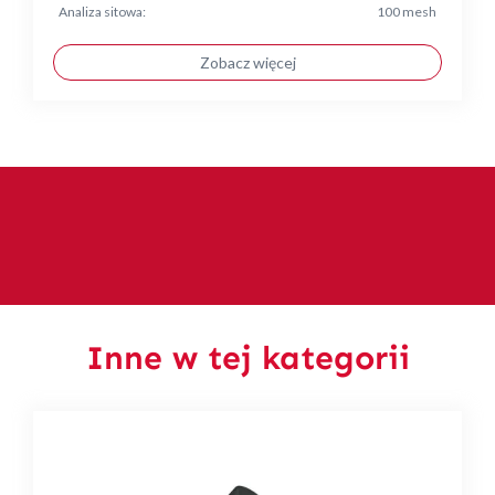
Analiza sitowa:
100 mesh
Zobacz więcej
Inne w tej kategorii