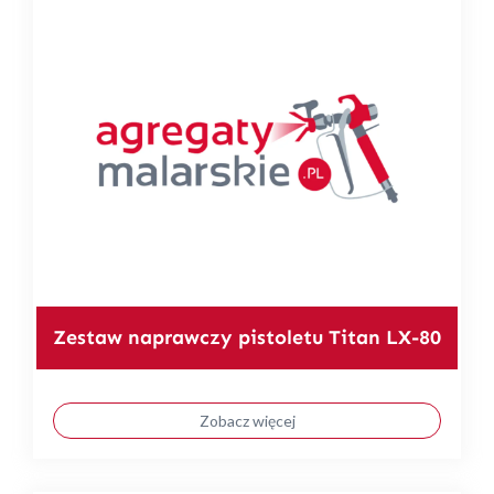
Zestaw naprawczy pistoletu Titan LX-80
Zobacz więcej