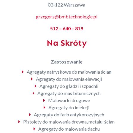
03-122 Warszawa
grzegorz@bmbtechnologie.pl
512 – 640 – 819
Na Skróty
Zastosowanie
Agregaty natryskowe do malowania ścian
Agregaty do malowania elewacji
Agregaty do gładzi i szpachli
Agregaty do mas bitumicznych
Malowarki drogowe
Agregaty do iniekcji
Agregaty do farb antykorozyjnych
Pistolety do malowania drewna, metalu, ścian
Agregaty do malowania dachu