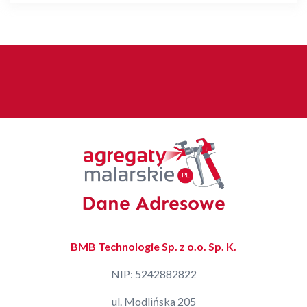
Dane Adresowe
BMB Technologie Sp. z o.o. Sp. K.
NIP: 5242882822
ul. Modlińska 205