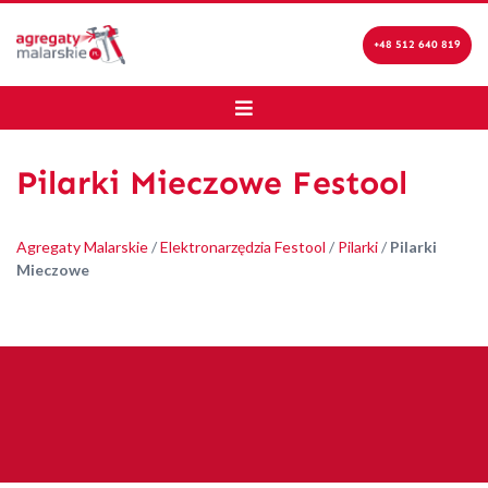
+48 512 640 819
Pilarki Mieczowe Festool
Agregaty Malarskie
/
Elektronarzędzia Festool
/
Pilarki
/
Pilarki
Mieczowe