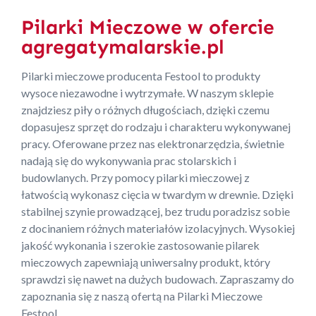
Pilarki Mieczowe w ofercie
agregatymalarskie.pl
Pilarki mieczowe producenta Festool to produkty
wysoce niezawodne i wytrzymałe. W naszym sklepie
znajdziesz piły o różnych długościach, dzięki czemu
dopasujesz sprzęt do rodzaju i charakteru wykonywanej
pracy. Oferowane przez nas elektronarzędzia, świetnie
nadają się do wykonywania prac stolarskich i
budowlanych. Przy pomocy pilarki mieczowej z
łatwością wykonasz cięcia w twardym w drewnie. Dzięki
stabilnej szynie prowadzącej, bez trudu poradzisz sobie
z docinaniem różnych materiałów izolacyjnych. Wysokiej
jakość wykonania i szerokie zastosowanie pilarek
mieczowych zapewniają uniwersalny produkt, który
sprawdzi się nawet na dużych budowach. Zapraszamy do
zapoznania się z naszą ofertą na Pilarki Mieczowe
Festool.