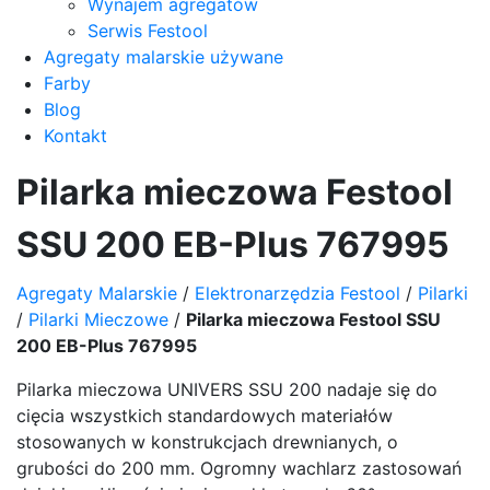
Wynajem agregatów
Serwis Festool
Agregaty malarskie używane
Farby
Blog
Kontakt
Pilarka mieczowa Festool
SSU 200 EB-Plus 767995
Agregaty Malarskie
/
Elektronarzędzia Festool
/
Pilarki
/
Pilarki Mieczowe
/
Pilarka mieczowa Festool SSU
200 EB-Plus 767995
Pilarka mieczowa UNIVERS SSU 200 nadaje się do
cięcia wszystkich standardowych materiałów
stosowanych w konstrukcjach drewnianych, o
grubości do 200 mm. Ogromny wachlarz zastosowań