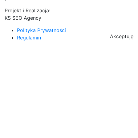
Projekt i Realizacja:
KS SEO Agency
Polityka Prywatności
Akceptuję
Regulamin