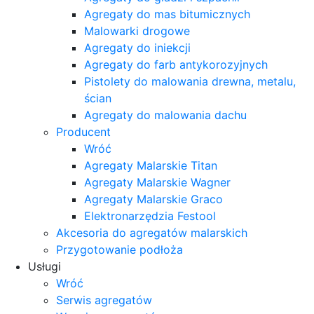
Agregaty do mas bitumicznych
Malowarki drogowe
Agregaty do iniekcji
Agregaty do farb antykorozyjnych
Pistolety do malowania drewna, metalu,
ścian
Agregaty do malowania dachu
Producent
Wróć
Agregaty Malarskie Titan
Agregaty Malarskie Wagner
Agregaty Malarskie Graco
Elektronarzędzia Festool
Akcesoria do agregatów malarskich
Przygotowanie podłoża
Usługi
Wróć
Serwis agregatów