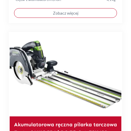
Zobacz więcej
Akumulatorowa ręczna pilarka tarczowa