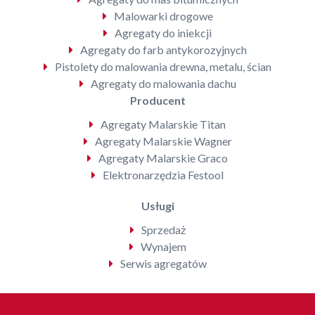
Malowarki drogowe
Agregaty do iniekcji
Agregaty do farb antykorozyjnych
Pistolety do malowania drewna, metalu, ścian
Agregaty do malowania dachu
Producent
Agregaty Malarskie Titan
Agregaty Malarskie Wagner
Agregaty Malarskie Graco
Elektronarzędzia Festool
Usługi
Sprzedaż
Wynajem
Serwis agregatów