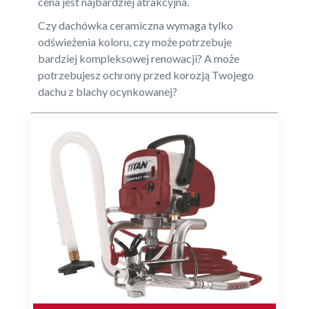
cena jest najbardziej atrakcyjna.
Czy dachówka ceramiczna wymaga tylko
odświeżenia koloru, czy może potrzebuje
bardziej kompleksowej renowacji? A może
potrzebujesz ochrony przed korozją Twojego
dachu z blachy ocynkowanej?