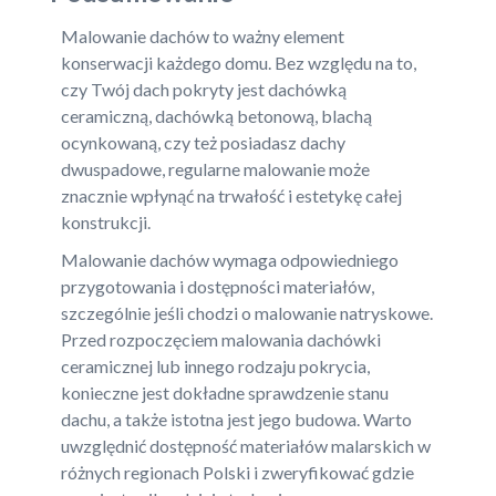
Malowanie dachów to ważny element
konserwacji każdego domu. Bez względu na to,
czy Twój dach pokryty jest dachówką
ceramiczną, dachówką betonową, blachą
ocynkowaną, czy też posiadasz dachy
dwuspadowe, regularne malowanie może
znacznie wpłynąć na trwałość i estetykę całej
konstrukcji.
Malowanie dachów wymaga odpowiedniego
przygotowania i dostępności materiałów,
szczególnie jeśli chodzi o malowanie natryskowe.
Przed rozpoczęciem malowania dachówki
ceramicznej lub innego rodzaju pokrycia,
konieczne jest dokładne sprawdzenie stanu
dachu, a także istotna jest jego budowa. Warto
uwzględnić dostępność materiałów malarskich w
różnych regionach Polski i zweryfikować gdzie