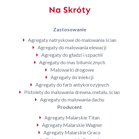
Na Skróty
Zastosowanie
Agregaty natryskowe do malowania ścian
Agregaty do malowania elewacji
Agregaty do gładzi i szpachli
Agregaty do mas bitumicznych
Malowarki drogowe
Agregaty do iniekcji
Agregaty do farb antykorozyjnych
Pistolety do malowania drewna, metalu, ścian
Agregaty do malowania dachu
Producent
Agregaty Malarskie Titan
Agregaty Malarskie Wagner
Agregaty Malarskie Graco