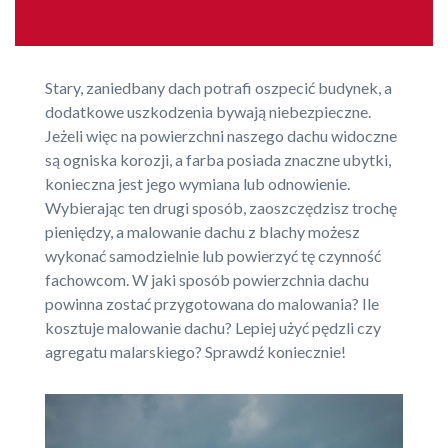
Stary, zaniedbany dach potrafi oszpecić budynek, a
dodatkowe uszkodzenia bywają niebezpieczne.
Jeżeli więc na powierzchni naszego dachu widoczne
są ogniska korozji, a farba posiada znaczne ubytki,
konieczna jest jego wymiana lub odnowienie.
Wybierając ten drugi sposób, zaoszczędzisz trochę
pieniędzy, a malowanie dachu z blachy możesz
wykonać samodzielnie lub powierzyć tę czynność
fachowcom. W jaki sposób powierzchnia dachu
powinna zostać przygotowana do malowania? Ile
kosztuje malowanie dachu? Lepiej użyć pędzli czy
agregatu malarskiego? Sprawdź koniecznie!