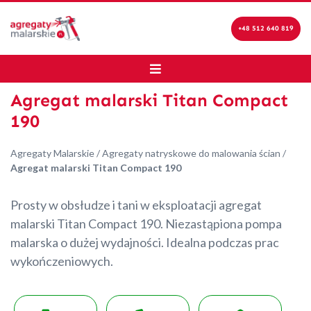
+48 512 640 819
Agregat malarski Titan Compact
190
Agregaty Malarskie
/
Agregaty natryskowe do malowania ścian
/
Agregat malarski Titan Compact 190
Prosty w obsłudze i tani w eksploatacji agregat
malarski Titan Compact 190. Niezastąpiona pompa
malarska o dużej wydajności. Idealna podczas prac
wykończeniowych.