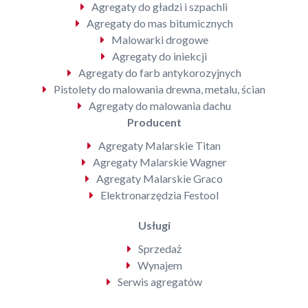
Agregaty do gładzi i szpachli
Agregaty do mas bitumicznych
Malowarki drogowe
Agregaty do iniekcji
Agregaty do farb antykorozyjnych
Pistolety do malowania drewna, metalu, ścian
Agregaty do malowania dachu
Producent
Agregaty Malarskie Titan
Agregaty Malarskie Wagner
Agregaty Malarskie Graco
Elektronarzędzia Festool
Usługi
Sprzedaż
Wynajem
Serwis agregatów