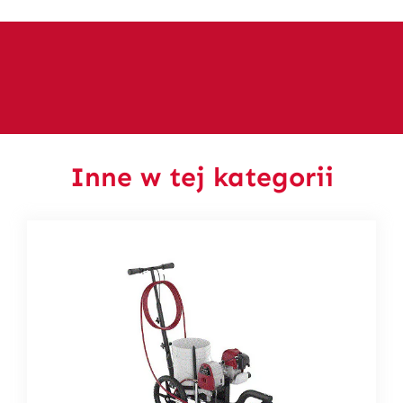
Inne w tej kategorii