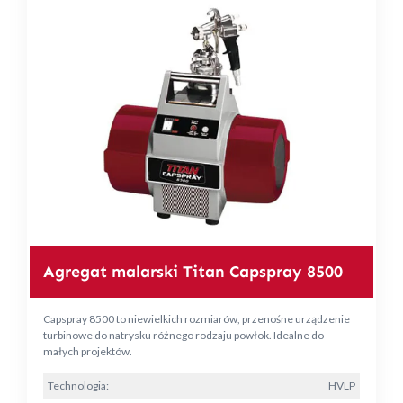
Agregat malarski Titan Capspray 8500
Capspray 8500 to niewielkich rozmiarów, przenośne urządzenie
turbinowe do natrysku różnego rodzaju powłok. Idealne do
małych projektów.
Technologia:
HVLP